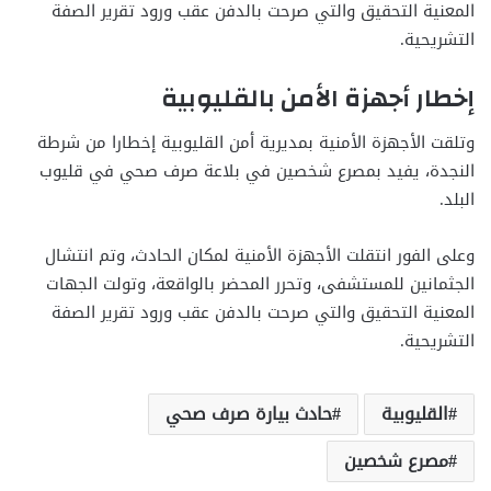
المعنية التحقيق والتي صرحت بالدفن عقب ورود تقرير الصفة
التشريحية.
إخطار أجهزة الأمن بالقليوبية
وتلقت الأجهزة الأمنية بمديرية أمن القليوبية إخطارا من شرطة
النجدة، يفيد بمصرع شخصين في بلاعة صرف صحي في قليوب
البلد.
وعلى الفور انتقلت الأجهزة الأمنية لمكان الحادث، وتم انتشال
الجثمانين للمستشفى، وتحرر المحضر بالواقعة، وتولت الجهات
المعنية التحقيق والتي صرحت بالدفن عقب ورود تقرير الصفة
التشريحية.
القليوبية
حادث بيارة صرف صحي
مصرع شخصين