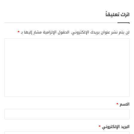
اترك تعليقاً
لن يتم نشر عنوان بريدك الإلكتروني.
الحقول الإلزامية مشار إليها بـ
*
ا
ل
ت
ع
ل
ي
ق
الاسم
*
*
البريد الإلكتروني
*