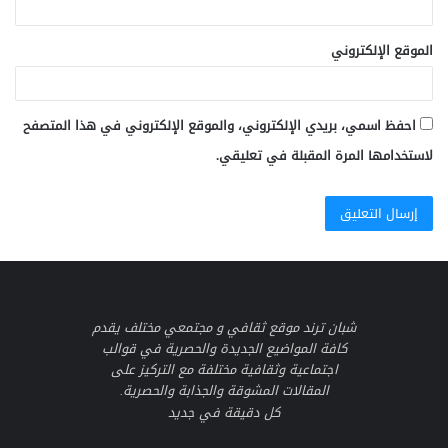
الموقع الإلكتروني
احفظ اسمي، بريدي الإلكتروني، والموقع الإلكتروني في هذا المتصفح
لاستخدامها المرة المقبلة في تعليقي.
شبان ترند موقع ثقافي و مجتمعي مختلف يقدم
كافة المواضيع الجديدة والحصرية في قوالب
اجتماعية وثقافية مختلفة مع التركيز على
المقالات المشوقة والجذابة والحصرية.
كل دقيقة في جديد