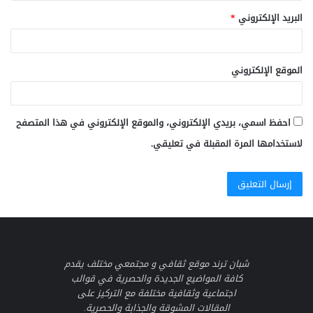
البريد الإلكتروني
*
الموقع الإلكتروني
احفظ اسمي، بريدي الإلكتروني، والموقع الإلكتروني في هذا المتصفح
لاستخدامها المرة المقبلة في تعليقي.
شبان ترند موقع ثقافي و مجتمعي مختلف يقدم
كافة المواضيع الجديدة والحصرية في قوالب
اجتماعية وثقافية مختلفة مع التركيز على
المقالات المشوقة والجذابة والحصرية.