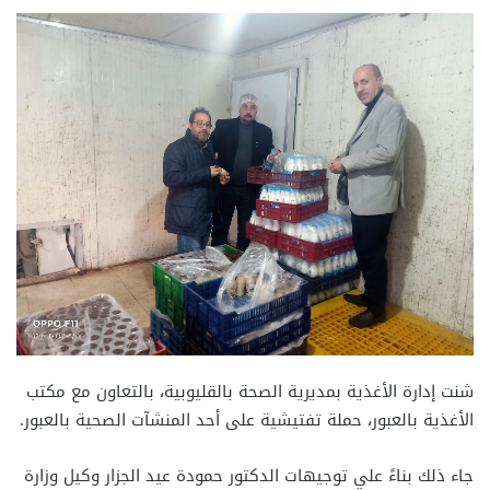
شنت إدارة الأغذية بمديرية الصحة بالقليوبية، بالتعاون مع مكتب
الأغذية بالعبور، حملة تفتيشية على أحد المنشآت الصحية بالعبور.
جاء ذلك بناءً علي توجيهات الدكتور حمودة عيد الجزار وكيل وزارة