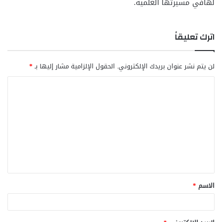
لهافي مسيرتها العلمية.
اترك تعليقاً
لن يتم نشر عنوان بريدك الإلكتروني.
الحقول الإلزامية مشار إليها بـ
*
ا
ل
ت
ع
ل
ي
ق
الاسم
*
*