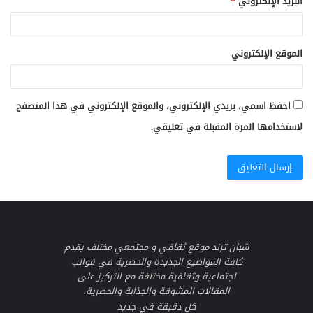
البريد الإلكتروني
*
الموقع الإلكتروني
احفظ اسمي، بريدي الإلكتروني، والموقع الإلكتروني في هذا المتصفح
لاستخدامها المرة المقبلة في تعليقي.
شبان ترند موقع ثقافي و مجتمعي مختلف يقدم
كافة المواضيع الجديدة والحصرية في قوالب
اجتماعية وثقافية مختلفة مع التركيز على
المقالات المشوقة والجذابة والحصرية.
كل دقيقة في جديد