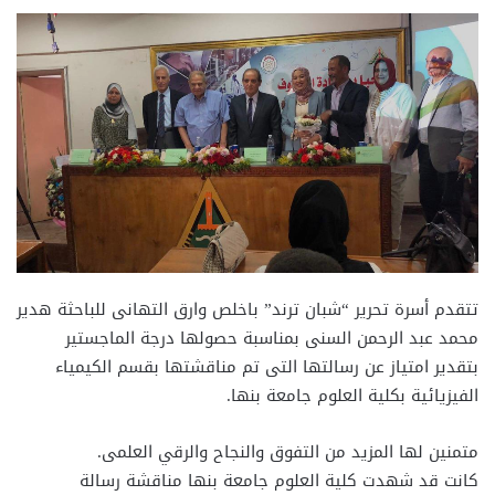
تتقدم أسرة تحرير “شبان ترند” باخلص وارق التهانى للباحثة هدير
محمد عبد الرحمن السنى بمناسبة حصولها درجة الماجستير
بتقدير امتياز عن رسالتها التى تم مناقشتها بقسم الكيمياء
الفيزيائية بكلية العلوم جامعة بنها.
متمنين لها المزيد من التفوق والنجاح والرقي العلمى.
كانت قد شهدت كلية العلوم جامعة بنها مناقشة رسالة