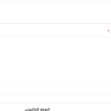
ـ
*
الموقع الإلكتروني