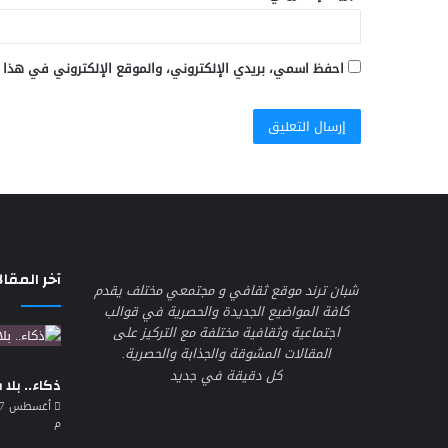
احفظ اسمي، بريدي الإلكتروني، والموقع الإلكتروني في هذا 
آخر المقال
شبان ترند موقع ثقافي و مجتمعي مختلف يقدم
كافة المواضيع الجديدة والحصرية في قوالب
اجتماعية وثقافية مختلفة مع التركيز على
المقالات المشوقة والجذابة والحصرية.
كل دقيقة في جديد
ذكاء.. بلا
م