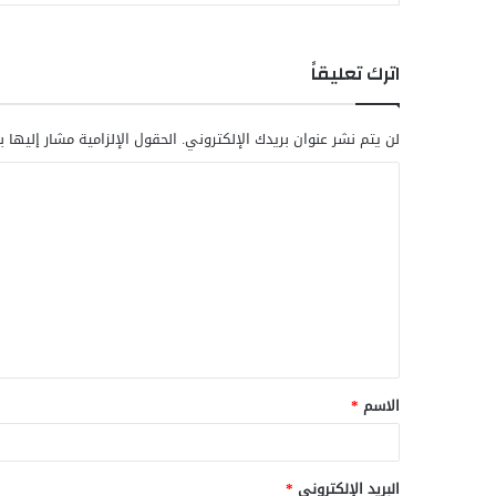
اترك تعليقاً
لن يتم نشر عنوان بريدك الإلكتروني.
الحقول الإلزامية مشار إليها ب
ا
ل
ت
ع
ل
ي
ق
الاسم
*
*
البريد الإلكتروني
*