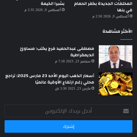
المخلفات الجديدة بكفر الحمام
بشبرا الخيمة
في بنها
أغسطس 9, 2026 2:35 م
أغسطس 9, 2026 2:50 م
الأكثر مشاهدة
مصطفى عبدالحميد فرج يكتب: مساوئ
الديمقراطية
سبتمبر 23, 2023 7:18 م
أسعار الذهب اليوم الأحد 23 مارس 2025: تراجع
محلي رغم ارتفاع الأوقية عالميًا
مارس 23, 2025 3:30 ص
أدخل
بريدك
الإلكتروني