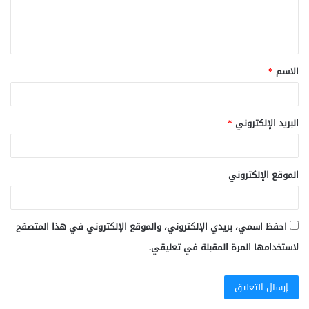
ل
ي
ق
الاسم
*
*
البريد الإلكتروني
*
الموقع الإلكتروني
احفظ اسمي، بريدي الإلكتروني، والموقع الإلكتروني في هذا المتصفح
لاستخدامها المرة المقبلة في تعليقي.