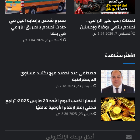
لحظات رعب على الزراعي..
مصرع شخص وإصابة اثنين في
تصادم ينتهي بوفاة وإصابتين
حادث تصادم بالطريق الزراعي
في بنها
أغسطس 7, 2026 1:34 ص
أغسطس 7, 2026 1:04 ص
الأكثر مشاهدة
مصطفى عبدالحميد فرج يكتب: مساوئ
الديمقراطية
سبتمبر 23, 2023 7:18 م
أسعار الذهب اليوم الأحد 23 مارس 2025: تراجع
محلي رغم ارتفاع الأوقية عالميًا
مارس 23, 2025 3:30 ص
أدخل