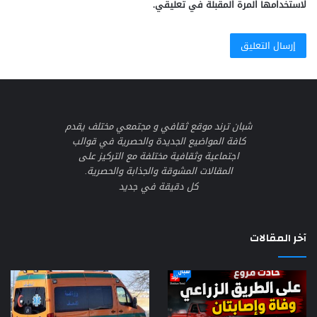
لاستخدامها المرة المقبلة في تعليقي.
شبان ترند موقع ثقافي و مجتمعي مختلف يقدم
كافة المواضيع الجديدة والحصرية في قوالب
اجتماعية وثقافية مختلفة مع التركيز على
المقالات المشوقة والجذابة والحصرية.
كل دقيقة في جديد
آخر المقالات