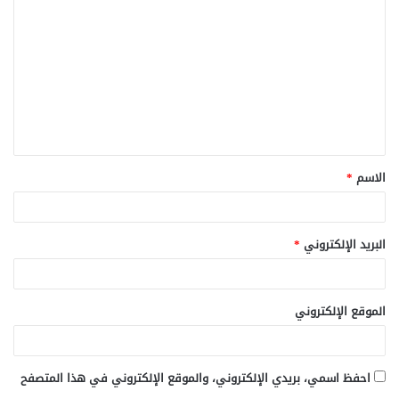
ل
ت
ع
ل
ي
ق
الاسم
*
*
البريد الإلكتروني
*
الموقع الإلكتروني
احفظ اسمي، بريدي الإلكتروني، والموقع الإلكتروني في هذا المتصفح