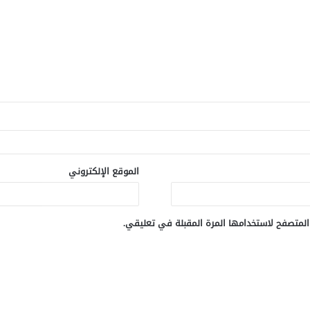
الموقع الإلكتروني
المتصفح لاستخدامها المرة المقبلة في تعليقي.