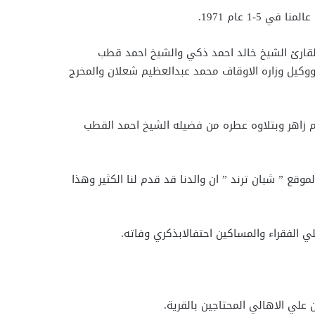
 القارئ الشيخ خالد احمد ذكي والشيخ احمد قطب
ووكيل وزاره الاوقاف محمد عبدالعظيم شعلان والمخرج
 زاهر وبتلاوه عطره من فضيله الشيخ احمد القطب
 ” شبان ترند ” ان والدنا قد قدم لنا الكثير وهذا
 الفقراء والمساكين احتفالابذكري وفاته.
علي الاهالي المحتاجين بالقرية.