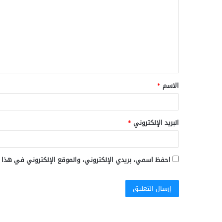
ت
ع
ل
ي
ق
الاسم
*
*
البريد الإلكتروني
*
احفظ اسمي، بريدي الإلكتروني، والموقع الإلكتروني في هذا 