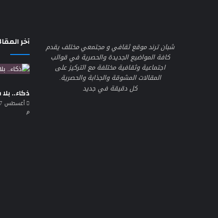
آخر المقال
شبان ترند موقع ثقافي و مجتمعي مختلف يقدم
كافة المواضيع الجديدة والحصرية في قوالب
اجتماعية وثقافية مختلفة مع التركيز على
المقالات المشوقة والجذابة والحصرية.
كل دقيقة في جديد
ذكاء.. بلا
م