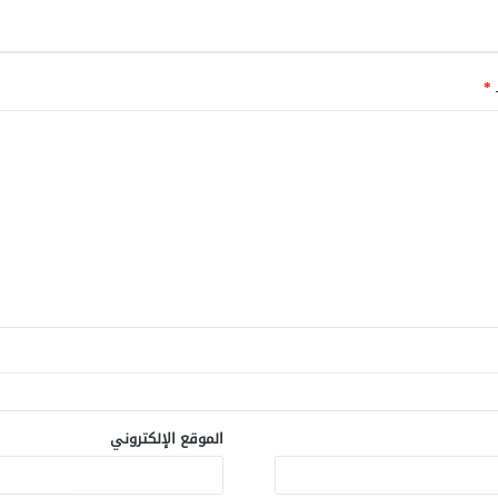
ـ
*
الموقع الإلكتروني