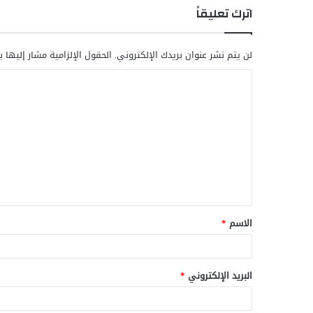
اترك تعليقاً
لن يتم نشر عنوان بريدك الإلكتروني.
الحقول الإلزامية مشار إليها ب
ا
ل
ت
ع
ل
ي
ق
الاسم
*
*
البريد الإلكتروني
*