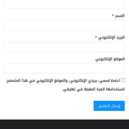
ق
الاسم
*
*
البريد الإلكتروني
*
الموقع الإلكتروني
احفظ اسمي، بريدي الإلكتروني، والموقع الإلكتروني في هذا المتصفح
لاستخدامها المرة المقبلة في تعليقي.