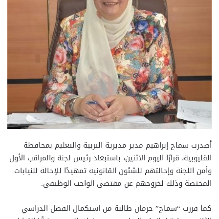
أصدرت سماح إبراهيم مدير مديرية التربية والتعليم بمحافظة
القليوبية، قرارًا اليوم الاثنين، باستبعاد رئيس لجنة والمراقب الأول
وأمن اللجنة وإحالتهم للشئون القانونية تمهيدًا للإحالة للنيابات
المختصة وذلك لخروجهم عن مقتضى الواجب الوظيفي.
كما قررت “سماح” حرمان طالبة من استكمال الفصل الدراسي