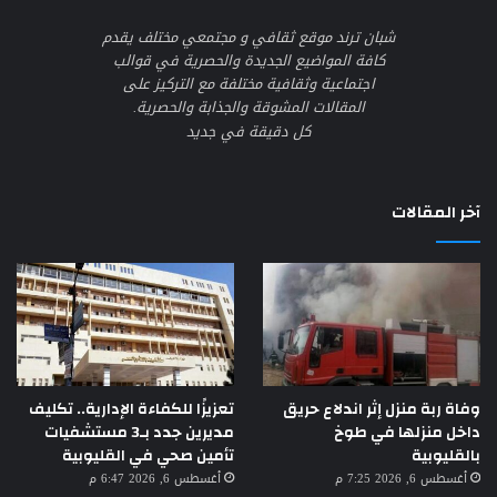
شبان ترند موقع ثقافي و مجتمعي مختلف يقدم
كافة المواضيع الجديدة والحصرية في قوالب
اجتماعية وثقافية مختلفة مع التركيز على
المقالات المشوقة والجذابة والحصرية.
كل دقيقة في جديد
آخر المقالات
وفاة ربة منزل إثر اندلاع حريق
تعزيزًا للكفاءة الإدارية.. تكليف
داخل منزلها في طوخ
مديرين جدد بـ3 مستشفيات
بالقليوبية
تأمين صحي في القليوبية
أغسطس 6, 2026 7:25 م
أغسطس 6, 2026 6:47 م