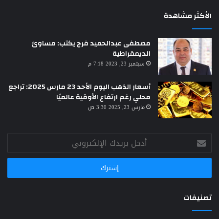
الأكثر مشاهدة
مصطفى عبدالحميد فرج يكتب: مساوئ
الديمقراطية
سبتمبر 23, 2023 7:18 م
أسعار الذهب اليوم الأحد 23 مارس 2025: تراجع
محلي رغم ارتفاع الأوقية عالميًا
مارس 23, 2025 3:30 ص
أدخل
بريدك
الإلكتروني
تصنيفات