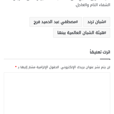
الشفاء التام والعاجل.
شبان ترند
مصطفي عبد الحميد فرج
هيئة الشبان العالمية ببنها
اترك تعليقاً
لن يتم نشر عنوان بريدك الإلكتروني.
الحقول الإلزامية مشار إليها بـ
*
ا
ل
ت
ع
ل