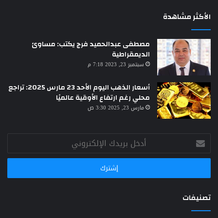
الأكثر مشاهدة
مصطفى عبدالحميد فرج يكتب: مساوئ
الديمقراطية
سبتمبر 23, 2023 7:18 م
أسعار الذهب اليوم الأحد 23 مارس 2025: تراجع
محلي رغم ارتفاع الأوقية عالميًا
مارس 23, 2025 3:30 ص
أدخل
بريدك
الإلكتروني
تصنيفات