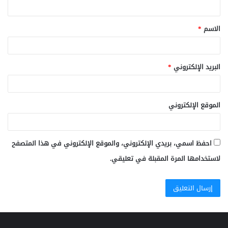
ي
ق
الاسم
*
*
البريد الإلكتروني
*
الموقع الإلكتروني
احفظ اسمي، بريدي الإلكتروني، والموقع الإلكتروني في هذا المتصفح
لاستخدامها المرة المقبلة في تعليقي.