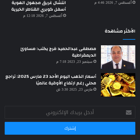
انتشال غريق مجهول الهوية
أغسطس 7, 2026 4:46 م
أسفل كوبري القناطر الخيرية
أغسطس 7, 2026 12:18 م
الأكثر مشاهدة
مصطفى عبدالحميد فرج يكتب: مساوئ
الديمقراطية
سبتمبر 23, 2023 7:18 م
أسعار الذهب اليوم الأحد 23 مارس 2025: تراجع
محلي رغم ارتفاع الأوقية عالميًا
مارس 23, 2025 3:30 ص
أدخل
بريدك
الإلكتروني