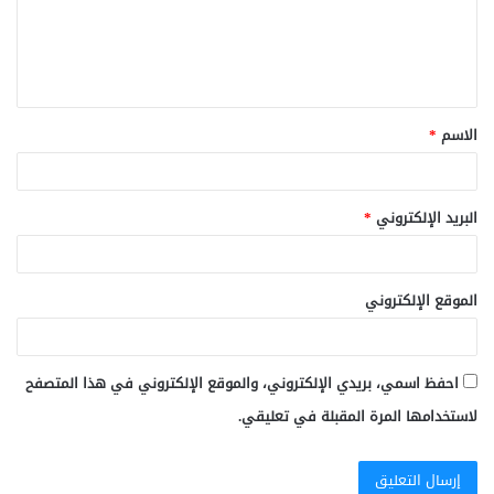
ع
ل
ي
ق
الاسم
*
*
البريد الإلكتروني
*
الموقع الإلكتروني
احفظ اسمي، بريدي الإلكتروني، والموقع الإلكتروني في هذا المتصفح
لاستخدامها المرة المقبلة في تعليقي.