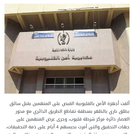
ألقت أجهزة الأمن بالقليوبية القبض على المتهمين بقتل سائق
بطلق ناري بالظهر بمنطقة تقاطع الطريق الدائري مع محور
العصار دائرة مركز شرطة قليوب، وجرى عرض المتهمين على
جهات التحقيق والتى أمرت بحبسهم 4 أيام على ذمة التحقيقات،