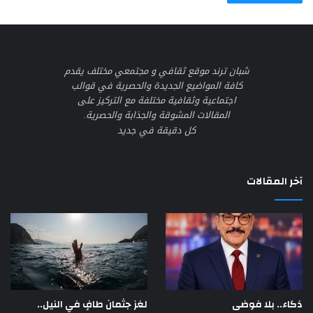
شبان ترند موقع ثقافي و مجتمعي مختلف يقدم
كافة المواضيع الجديدة والحصرية في قوالب
اجتماعية وثقافية مختلفة مع التركيز على
المقالات المشوقة والجذابة والحصرية.
كل دقيقة في جديد
آخر المقالات
لغز جثمان طافٍ في النيل..
ذكاء.. بلا فوضى