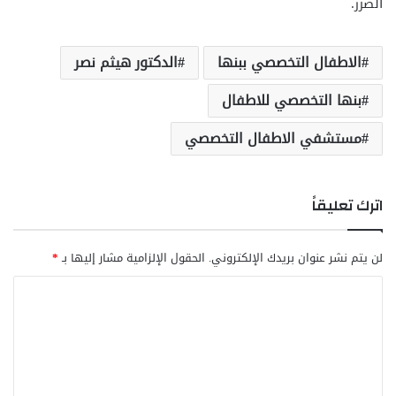
الضرر.
الاطفال التخصصي ببنها
الدكتور هيثم نصر
بنها التخصصي للاطفال
مستشفي الاطفال التخصصي
اترك تعليقاً
لن يتم نشر عنوان بريدك الإلكتروني.
الحقول الإلزامية مشار إليها بـ
*
ا
ل
ت
ع
ل