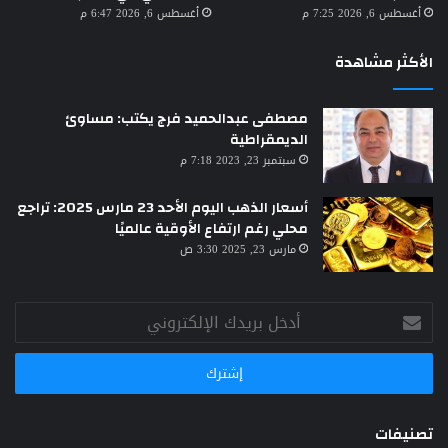
أغسطس 6, 2026 7:25 م
أغسطس 6, 2026 6:47 م
الأكثر مشاهدة
مصطفى عبدالحميد فرج يكتب: مساوئ
الديمقراطية
سبتمبر 23, 2023 7:18 م
أسعار الذهب اليوم الأحد 23 مارس 2025: تراجع
محلي رغم ارتفاع الأوقية عالميًا
مارس 23, 2025 3:30 ص
أدخل
بريدك
الإلكتروني
تصنيفات