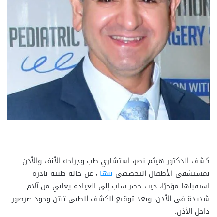
كشف الدكتور هيثم نصر، استشاري طب وجراحة الأنف والأذن
بمستشفى الأطفال التخصصي
بنها
، عن حالة طبية نادرة
استقبلها مؤخرًا، حيث حضر شاب إلى العيادة يعاني من آلام
شديدة في الأذن، وبعد توقيع الكشف الطبي تبيّن وجود صرصور
داخل الأذن.