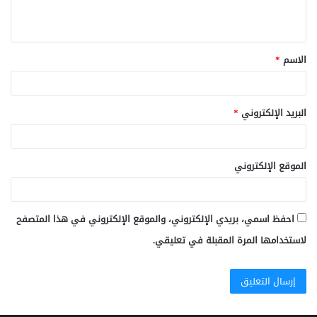
ي
ق
الاسم
*
*
البريد الإلكتروني
*
الموقع الإلكتروني
احفظ اسمي، بريدي الإلكتروني، والموقع الإلكتروني في هذا المتصفح
لاستخدامها المرة المقبلة في تعليقي.