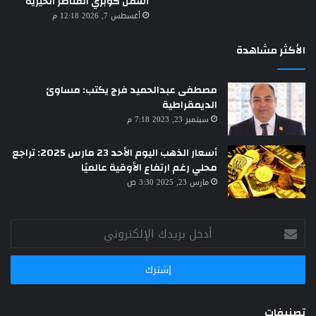
أسفل كوبري القناطر الخيرية
أغسطس 7, 2026 12:18 م
الأكثر مشاهدة
مصطفى عبدالحميد فرج يكتب: مساوئ
الديمقراطية
سبتمبر 23, 2023 7:18 م
أسعار الذهب اليوم الأحد 23 مارس 2025: تراجع
محلي رغم ارتفاع الأوقية عالميًا
مارس 23, 2025 3:30 ص
أدخل
بريدك
الإلكتروني
تصنيفات