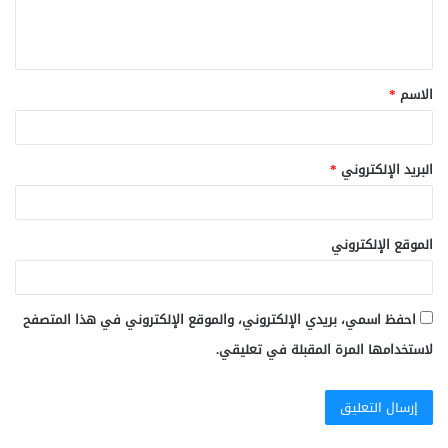
ل
ي
ق
الاسم
*
*
البريد الإلكتروني
*
الموقع الإلكتروني
احفظ اسمي، بريدي الإلكتروني، والموقع الإلكتروني في هذا المتصفح
لاستخدامها المرة المقبلة في تعليقي.