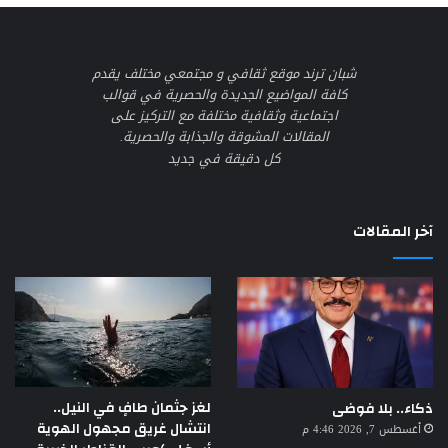
شبان ترند موقع ثقافي و مجتمعي مختلف يقدم
كافة المواضيع الجديدة والحصرية في قوالب
اجتماعية وثقافية مختلفة مع التركيز على
المقالات المشوقة والجذابة والحصرية.
كل دقيقة في جديد
آخر المقالات
لغز جثمان طافٍ في النيل..
ذكاء.. بلا فوضى
انتشال غريق مجهول الهوية
أغسطس 7, 2026 4:46 م