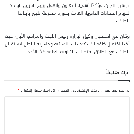
تجهيز اللجان، مؤكدًا أهمية التعاون والعمل بروح الفريق الواحد
لخروج امتحانات الثانوية العامة بصورة مشرفة تليق بأبنائنا
الطلاب.
وكان في استقبال وكيل الوزارة رئيس اللجنة والمراقب الأول، حيث
أكدا اكتمال كافة الاستعدادات النهائية وجاهزية اللجان لاستقبال
الطلاب مع انطلاق امتحانات الثانوية العامة غدًا الأحد.
اترك تعليقاً
لن يتم نشر عنوان بريدك الإلكتروني.
الحقول الإلزامية مشار إليها بـ
*
ا
ل
ت
ع