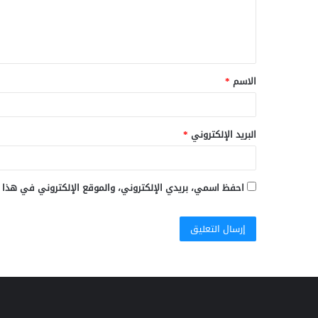
ل
ي
ق
الاسم
*
*
البريد الإلكتروني
*
احفظ اسمي، بريدي الإلكتروني، والموقع الإلكتروني في هذا 