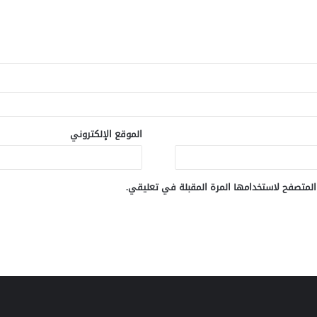
الموقع الإلكتروني
المتصفح لاستخدامها المرة المقبلة في تعليقي.