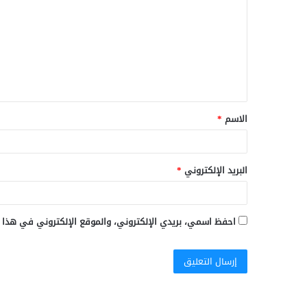
ت
ع
ل
ي
ق
الاسم
*
*
البريد الإلكتروني
*
احفظ اسمي، بريدي الإلكتروني، والموقع الإلكتروني في هذا 