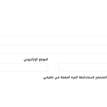
الموقع الإلكتروني
المتصفح لاستخدامها المرة المقبلة في تعليقي.