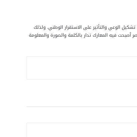
تشكيل الوعي والتأثير على الاستقرار الوطني. ولذلك
ر أصبحت فيه المعارك تدار بالكلمة والصورة والمعلومة