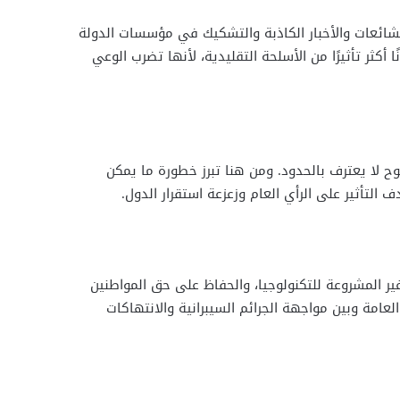
شائعات والأخبار الكاذبة والتشكيك في مؤسسات الدولة
 أكثر تأثيرًا من الأسلحة التقليدية، لأنها تضرب الوعي
 لا يعترف بالحدود. ومن هنا تبرز خطورة ما يمكن
 التأثير على الرأي العام وزعزعة استقرار الدول.
ير المشروعة للتكنولوجيا، والحفاظ على حق المواطنين
امة وبين مواجهة الجرائم السيبرانية والانتهاكات