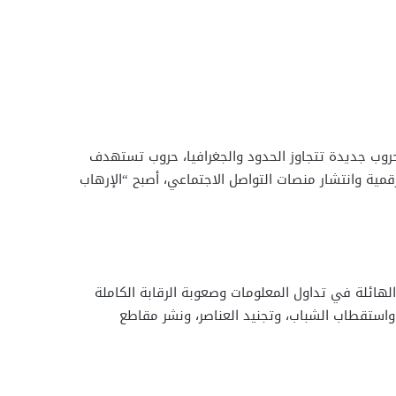
حروب جديدة تتجاوز الحدود والجغرافيا، حروب تستهدف
مية وانتشار منصات التواصل الاجتماعي، أصبح “الإرهاب
الهائلة في تداول المعلومات وصعوبة الرقابة الكاملة
 واستقطاب الشباب، وتجنيد العناصر، ونشر مقاطع