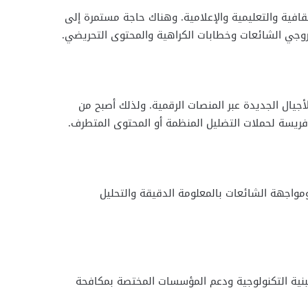
قافية والتعليمية والإعلامية. وهناك حاجة مستمرة إلى
مروجي الشائعات وخطابات الكراهية والمحتوى التحريضي.
ال الجديدة عبر المنصات الرقمية. ولذلك أصبح من
 فريسة لحملات التضليل المنظمة أو المحتوى المتطرف.
واجهة الشائعات بالمعلومة الدقيقة والتحليل
لبنية التكنولوجية ودعم المؤسسات المختصة بمكافحة