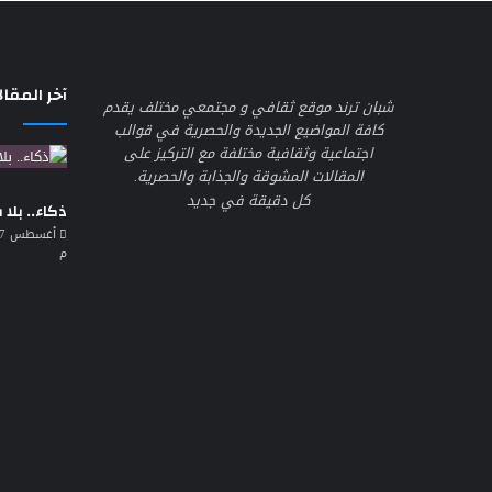
آخر المقال
شبان ترند موقع ثقافي و مجتمعي مختلف يقدم
كافة المواضيع الجديدة والحصرية في قوالب
اجتماعية وثقافية مختلفة مع التركيز على
المقالات المشوقة والجذابة والحصرية.
كل دقيقة في جديد
ذكاء.. بلا
م