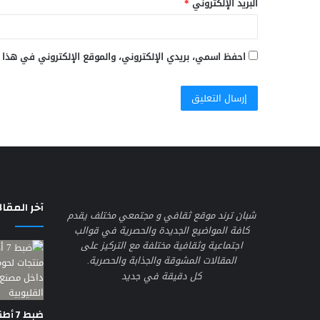
البريد الإلكتروني
*
احفظ اسمي، بريدي الإلكتروني، والموقع الإلكتروني في هذا 
آخر المقال
شبان ترند موقع ثقافي و مجتمعي مختلف يقدم
كافة المواضيع الجديدة والحصرية في قوالب
اجتماعية وثقافية مختلفة مع التركيز على
المقالات المشوقة والجذابة والحصرية.
كل دقيقة في جديد
ضبط 7