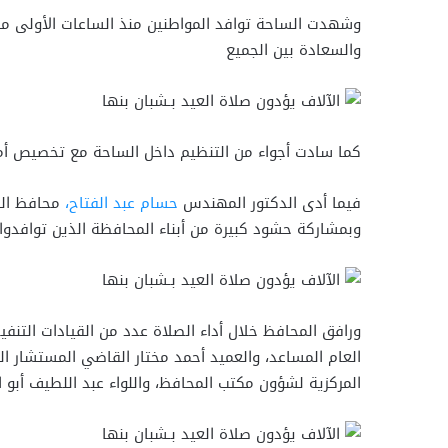
وشهدت الساحة توافد المواطنين منذ الساعات الأولى من 
والسعادة بين الجميع
كما سادت أجواء من التنظيم داخل الساحة مع تخصيص أما
فيما أدى الدكتور المهندس
حسام عبد الفتاح،
محافظ القل
وبمشاركة حشود كبيرة من أبناء المحافظة الذين توافدوا م
ورافق المحافظ خلال أداء الصلاة عدد من القيادات التنف
العام المساعد، والعميد أحمد مختار القاضي المستشار الع
المركزية لشؤون مكتب المحافظ، واللواء عبد اللطيف أبو 