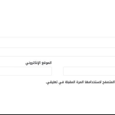
الموقع الإلكتروني
المتصفح لاستخدامها المرة المقبلة في تعليقي.