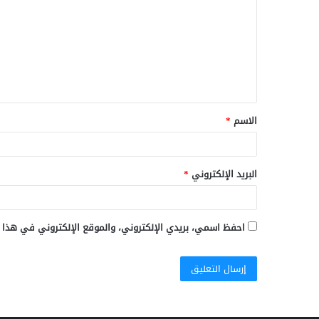
ت
ع
ل
ي
ق
الاسم
*
*
البريد الإلكتروني
*
احفظ اسمي، بريدي الإلكتروني، والموقع الإلكتروني في هذا 