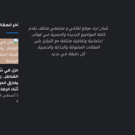
آخر المقال
شبان ترند موقع ثقافي و مجتمعي مختلف يقدم
كافة المواضيع الجديدة والحصرية في قوالب
اجتماعية وثقافية مختلفة مع التركيز على
المقالات المشوقة والجذابة والحصرية.
كل دقيقة في جديد
حزن في ش
القناطر.. 
يفارق الحيا
أثناء الرضا
م