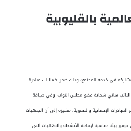
لمية بالقليوبية
والمشاركة في خدمة المجتمع، وذلك ضمن فعاليات مبادرة
، والنائب هاني شحاتة عضو مجلس النواب، وفي ضيافة
لمبادرات الإنسانية والتنموية، مشيرة إلى أن الجمعيات
وفير بيئة مناسبة لإقامة الأنشطة والفعاليات التي