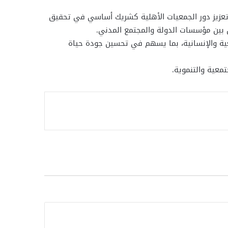
ي وتعزيز دور الجمعيات الأهلية كشريك أساسي في تحقيق
 بين مؤسسات الدولة والمجتمع المدني.
تمعية والإنسانية، بما يسهم في تحسين جودة حياة
تمعية والتنموية.