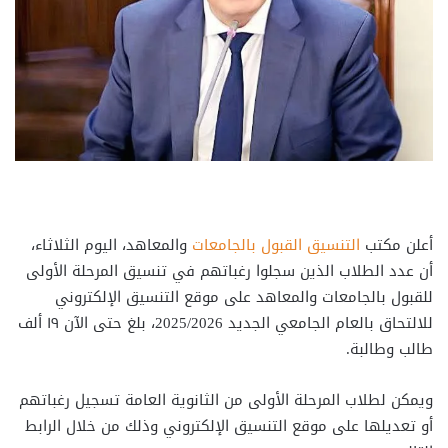
أعلن مكتب
التنسيق القبول بالجامعات
والمعاهد، اليوم الثلاثاء،
أن عدد الطلاب الذين سجلوا رغباتهم في تنسيق المرحلة الأولى
للقبول بالجامعات والمعاهد على موقع التنسيق الإلكتروني
للالتحاق بالعام الجامعي الجديد 2025/2026، بلغ حتى الآن ١٩ ألف
طالب وطالبة.
ويمكن لطلاب المرحلة الأولى من الثانوية العامة تسجيل رغباتهم
أو تعديلها على موقع التنسيق الإلكتروني وذلك من خلال الرابط