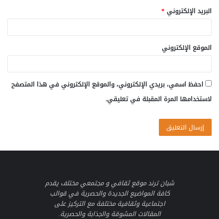
البريد الإلكتروني
*
الموقع الإلكتروني
احفظ اسمي، بريدي الإلكتروني، والموقع الإلكتروني في هذا المتصفح
لاستخدامها المرة المقبلة في تعليقي.
شبان ترند موقع ثقافي و مجتمعي مختلف يقدم
كافة المواضيع الجديدة والحصرية في قوالب
اجتماعية وثقافية مختلفة مع التركيز على
المقالات المشوقة والجذابة والحصرية.