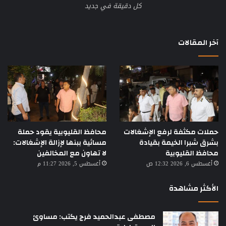
كل دقيقة في جديد
آخر المقالات
حملات مكثفة لرفع الإشغالات
محافظ القليوبية يقود حملة
بشرق شبرا الخيمة بقيادة
مسائية ببنها لإزالة الإشغالات:
محافظ القليوبية
لا تهاون مع المخالفين
أغسطس 6, 2026 12:32 ص
أغسطس 5, 2026 11:27 م
الأكثر مشاهدة
مصطفى عبدالحميد فرج يكتب: مساوئ