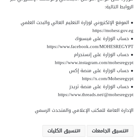
الروابط التالية:
● الموقع الإلكتروني لوزارة التعليم العالي والبحث العلمي
https://mohesr.gov.eg
● حساب الوزارة على فيسبوك
https://www.facebook.com/MOHESREGYPT
● حساب الوزارة على إنستجرام
https://www.instagram.com/mohesregypt
● حساب الوزارة على منصة إكس
https://x.com/Mohesregypt
● حساب الوزارة على منصة ثريدز
https://www.threads.net/@mohesregypt
الإدارة العامة للمكتب الإعلامي والمتحدث الرسمي
تنسيق الجامعات
تنسيق الكليات