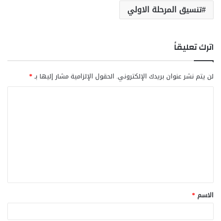
تنسيق المرحلة الاولي
اترك تعليقاً
لن يتم نشر عنوان بريدك الإلكتروني.
الحقول الإلزامية مشار إليها بـ
*
ا
ل
ت
ع
ل
ي
ق
الاسم
*
*