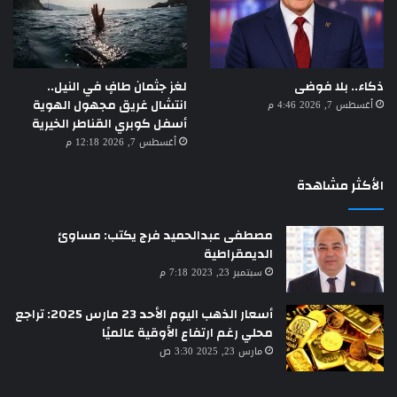
لغز جثمان طافٍ في النيل..
ذكاء.. بلا فوضى
انتشال غريق مجهول الهوية
أغسطس 7, 2026 4:46 م
أسفل كوبري القناطر الخيرية
أغسطس 7, 2026 12:18 م
الأكثر مشاهدة
مصطفى عبدالحميد فرج يكتب: مساوئ
الديمقراطية
سبتمبر 23, 2023 7:18 م
أسعار الذهب اليوم الأحد 23 مارس 2025: تراجع
محلي رغم ارتفاع الأوقية عالميًا
مارس 23, 2025 3:30 ص