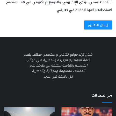
احفظ اسمي، بريدي الإلكتروني، والموقع الإلكتروني في هذا المتصفح
لاستخدامها المرة المقبلة في تعليقي.
شبان ترند موقع ثقافي و مجتمعي مختلف يقدم
كافة المواضيع الجديدة والحصرية في قوالب
اجتماعية وثقافية مختلفة مع التركيز على
المقالات المشوقة والجذابة والحصرية.
كل دقيقة في جديد
آخر المقالات