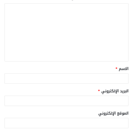
ا
ل
ت
ع
ل
ي
ق
الاسم
*
*
البريد الإلكتروني
*
الموقع الإلكتروني