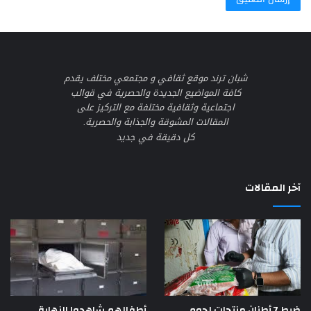
شبان ترند موقع ثقافي و مجتمعي مختلف يقدم
كافة المواضيع الجديدة والحصرية في قوالب
اجتماعية وثقافية مختلفة مع التركيز على
المقالات المشوقة والجذابة والحصرية.
كل دقيقة في جديد
آخر المقالات
أطفالهم شاهدوا النهاية..
ضبط 7 أطنان منتجات لحوم