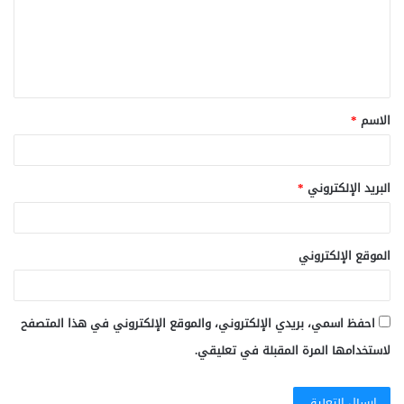
ع
ل
ي
ق
الاسم
*
*
البريد الإلكتروني
*
الموقع الإلكتروني
احفظ اسمي، بريدي الإلكتروني، والموقع الإلكتروني في هذا المتصفح
لاستخدامها المرة المقبلة في تعليقي.