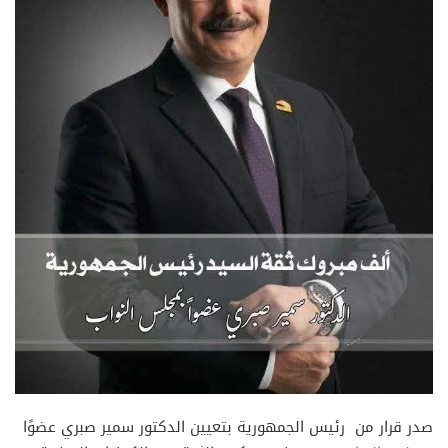
صدر قرار من رئيس الجمهورية بتعيين الدكتور سمير صبري عضوًا