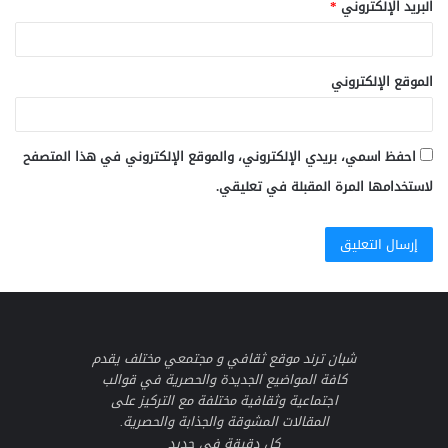
البريد الإلكتروني
*
الموقع الإلكتروني
احفظ اسمي، بريدي الإلكتروني، والموقع الإلكتروني في هذا المتصفح
لاستخدامها المرة المقبلة في تعليقي.
شبان ترند موقع ثقافي و مجتمعي مختلف يقدم
كافة المواضيع الجديدة والحصرية في قوالب
اجتماعية وثقافية مختلفة مع التركيز على
المقالات المشوقة والجذابة والحصرية.
كل دقيقة في جديد