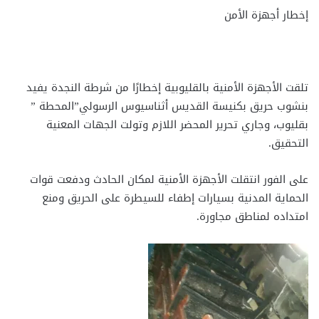
إخطار أجهزة الأمن
تلقت الأجهزة الأمنية بالقليوبية إخطارًا من شرطة النجدة يفيد
بنشوب حريق بكنيسة القديس أثناسيوس الرسولي”المحطة ”
بقليوب، وجاري تحرير المحضر اللازم وتولت الجهات المعنية
التحقيق.
على الفور انتقلت الأجهزة الأمنية لمكان الحادث ودفعت قوات
الحماية المدنية بسيارات إطفاء للسيطرة على الحريق ومنع
امتداده لمناطق مجاورة.