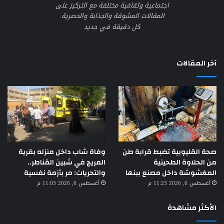
اجتماعية وثقافية مختلفة مع التركيز على
المقالات المشوقة والجذابة والحصرية.
كل دقيقة في جديد
آخر المقالات
صحة القليوبية تضبط قرابة طن
وفاة شاب داخل منزله بقرية
من الحلاوة الطحينية
المريج في شبين القناطر..
المغشوشة داخل مصنع ببنها
والتحريات: مر بأزمة نفسية
أغسطس 6, 2026 11:23 م
أغسطس 6, 2026 11:03 م
الأكثر مشاهدة