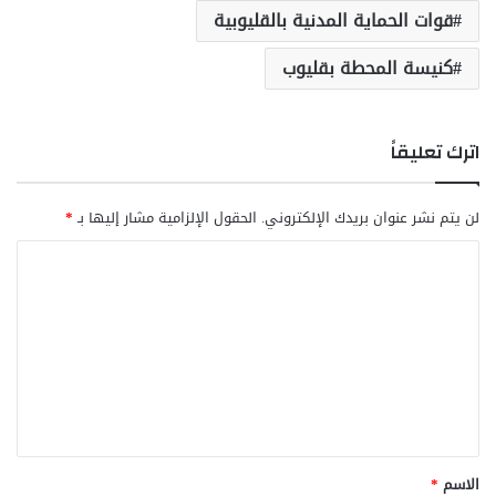
قوات الحماية المدنية بالقليوبية
كنيسة المحطة بقليوب
اترك تعليقاً
لن يتم نشر عنوان بريدك الإلكتروني.
الحقول الإلزامية مشار إليها بـ
*
ا
ل
ت
ع
ل
ي
ق
الاسم
*
*