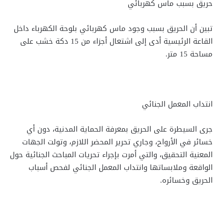
حريق بسبب ماس كهربائي
تبين أن الحريق بسبب وجود ماس كهربائي بلوحة الكهرباء داخل
القاعة الرئيسية أدى إلى اشتعال أجزاء من 15 دكة خشب على
مساحة 15 متر.
انتداب المعمل الجنائي
جرى السيطرة على الحريق بمعرفة الحماية المدنية، دون أي
خسائر في الأرواح، وجاري تحرير المحضر اللازم، وتولت الجهات
المعنية التحقيق، والتي أمرت بإجراء تحريات المباحث الجنائية حول
الواقعة وملابساتها وانتداب المعمل الجنائي لفحص أسباب
الحريق وخسائره.