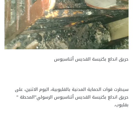
حريق اندلع بكنيسة القديس أثناسيوس
سيطرت قوات الحماية المدنية بالقليوبية، اليوم الاثنين، على
حريق اندلع بكنيسة القديس أثناسيوس الرسولي”المحطة ”
بقليوب.