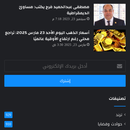
مصطفى عبدالحميد فرج يكتب: مساوئ
الديمقراطية
سبتمبر 23, 2023 7:18 م
أسعار الذهب اليوم الأحد 23 مارس 2025: تراجع
محلي رغم ارتفاع الأوقية عالميًا
مارس 23, 2025 3:30 ص
أدخل
بريدك
الإلكتروني
تصنيفات
ترند
929
حوادث وقضايا
910