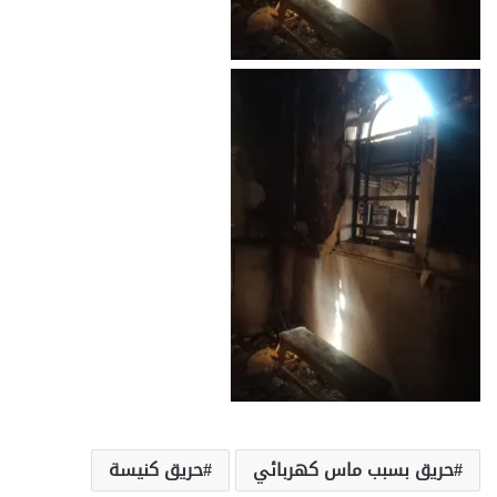
حريق بسبب ماس كهربائي
حريق كنيسة