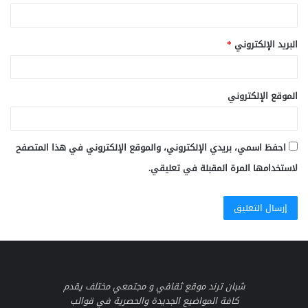
البريد الإلكتروني
*
الموقع الإلكتروني
احفظ اسمي، بريدي الإلكتروني، والموقع الإلكتروني في هذا المتصفح
لاستخدامها المرة المقبلة في تعليقي.
شبان ترند موقع ثقافي و مجتمعي مختلف يقدم
كافة المواضيع الجديدة والحصرية في قوالب