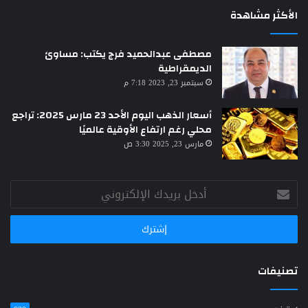
الأكثر مشاهدة
مصطفى عبدالحميد فرج يكتب: مساوئ
الديمقراطية
سبتمبر 23, 2023 7:18 م
أسعار الذهب اليوم الأحد 23 مارس 2025: تراجع
محلي رغم ارتفاع الأوقية عالميًا
مارس 23, 2025 3:30 ص
أدخل
بريدك
الإلكتروني
تصنيفات