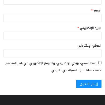
ق
الاسم
*
*
البريد الإلكتروني
*
الموقع الإلكتروني
احفظ اسمي، بريدي الإلكتروني، والموقع الإلكتروني في هذا المتصفح
لاستخدامها المرة المقبلة في تعليقي.