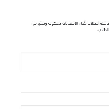
لمناسبة للطلاب لأداء الامتحانات بسهولة ويسر، مع
لطلاب.