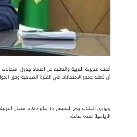
أن تُعقد جميع الامتحانات في الفترة الصباحية وفق الموا
ويؤدي الطلاب يوم ا
الرياضية لمدة ساعة.