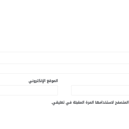
الموقع الإلكتروني
المتصفح لاستخدامها المرة المقبلة في تعليقي.