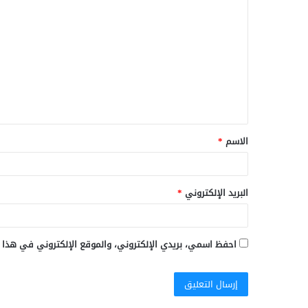
ل
ت
ع
ل
ي
ق
الاسم
*
*
البريد الإلكتروني
*
احفظ اسمي، بريدي الإلكتروني، والموقع الإلكتروني في هذا 