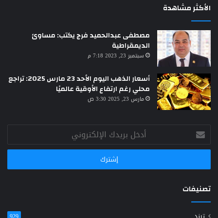
الأكثر مشاهدة
مصطفى عبدالحميد فرج يكتب: مساوئ
الديمقراطية
سبتمبر 23, 2023 7:18 م
أسعار الذهب اليوم الأحد 23 مارس 2025: تراجع
محلي رغم ارتفاع الأوقية عالميًا
مارس 23, 2025 3:30 ص
أدخل
بريدك
الإلكتروني
تصنيفات
ترند
929