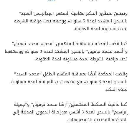
وتضمن منطوق الحكم معاقبة المتهم “عبدالرحمن السيد”
بالسجن المشدد لمدة 5 سنوات، ووضعه تحت مراقبة الشرطة
لمدة مساوية لمدة العقوبة.
كما قضت المحكمة بمعاقبة المتهمين “محمود محمد توفيق”
و”أحمد محمد توفيق” بالسجن المشدد لمدة 3 سنوات، ووضعهما
تحت مراقبة الشرطة لمدة مساوية لمدة العقوبة.
وقضت المحكمة أيضًا بمعاقبة المتهم الطفل “محمد السيد”
بالسجن لمدة 3 سنوات، مع وضعه تحت المراقبة لمدة مساوية
لمدة الحكم.
كما عاقبت المحكمة المتهمتين “رشا محمد توفيق” و”جميلة
إبراهيم” بالسجن لمدة 3 أشهر، مع إحالة الدعوى المدنية إلى
المحكمة المختصة بلا مصروفات.