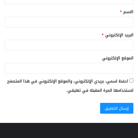
ق
الاسم
*
*
البريد الإلكتروني
*
الموقع الإلكتروني
احفظ اسمي، بريدي الإلكتروني، والموقع الإلكتروني في هذا المتصفح
لاستخدامها المرة المقبلة في تعليقي.