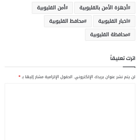
أجهزة الأمن بالقليوبية
أمن القليوبية
اخبار القليوبية
محافظ القليوبية
محافظة القليوبية
اترك تعليقاً
لن يتم نشر عنوان بريدك الإلكتروني.
الحقول الإلزامية مشار إليها بـ
*
ا
ل
ت
ع
ل
ي