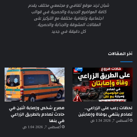
شبان ترند موقع ثقافي و مجتمعي مختلف يقدم
كافة المواضيع الجديدة والحصرية في قوالب
اجتماعية وثقافية مختلفة مع التركيز على
المقالات المشوقة والجذابة والحصرية.
كل دقيقة في جديد
آخر المقالات
لحظات رعب على الزراعي..
مصرع شخص وإصابة اثنين في
تصادم ينتهي بوفاة وإصابتين
حادث تصادم بالطريق الزراعي
في بنها
أغسطس 7, 2026 1:34 ص
أغسطس 7, 2026 1:04 ص