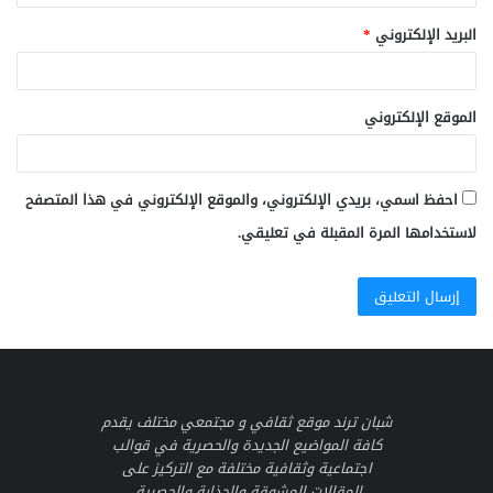
البريد الإلكتروني
*
الموقع الإلكتروني
احفظ اسمي، بريدي الإلكتروني، والموقع الإلكتروني في هذا المتصفح
لاستخدامها المرة المقبلة في تعليقي.
شبان ترند موقع ثقافي و مجتمعي مختلف يقدم
كافة المواضيع الجديدة والحصرية في قوالب
اجتماعية وثقافية مختلفة مع التركيز على
المقالات المشوقة والجذابة والحصرية.