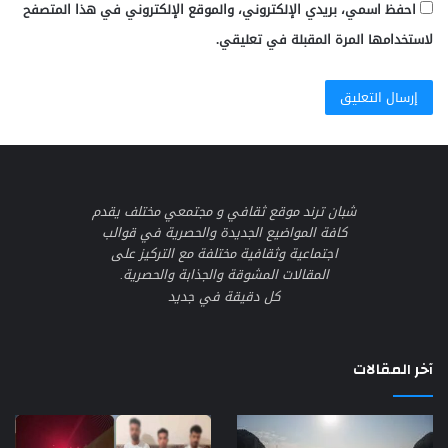
احفظ اسمي، بريدي الإلكتروني، والموقع الإلكتروني في هذا المتصفح
لاستخدامها المرة المقبلة في تعليقي.
شبان ترند موقع ثقافي و مجتمعي مختلف يقدم
كافة المواضيع الجديدة والحصرية في قوالب
اجتماعية وثقافية مختلفة مع التركيز على
المقالات المشوقة والجذابة والحصرية.
كل دقيقة في جديد
آخر المقالات