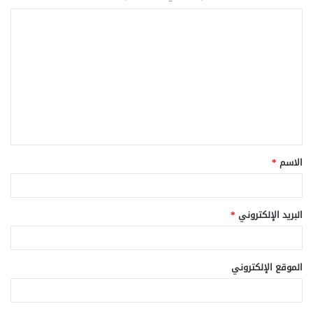
ا
ل
ت
ع
ل
ي
ق
الاسم
*
*
البريد الإلكتروني
*
الموقع الإلكتروني