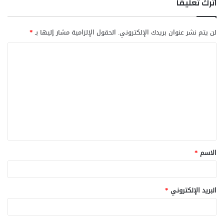
اترك تعليقاً
لن يتم نشر عنوان بريدك الإلكتروني.
الحقول الإلزامية مشار إليها بـ
*
ا
ل
ت
ع
ل
ي
ق
الاسم
*
*
البريد الإلكتروني
*