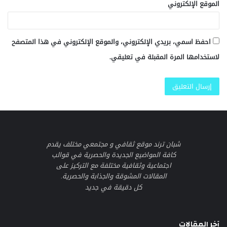
الموقع الإلكتروني
احفظ اسمي، بريدي الإلكتروني، والموقع الإلكتروني في هذا المتصفح
لاستخدامها المرة المقبلة في تعليقي.
شبان ترند موقع ثقافي و مجتمعي مختلف يقدم
كافة المواضيع الجديدة والحصرية في قوالب
اجتماعية وثقافية مختلفة مع التركيز على
المقالات المشوقة والجذابة والحصرية.
كل دقيقة في جديد
آخر المقالات