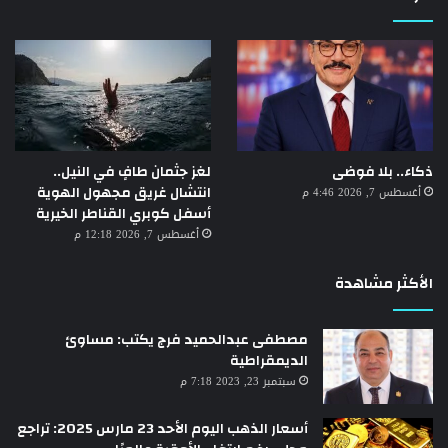
لغز جثمان طافٍ في النيل..
ذكاء.. بلا فوضى
انتشال غريق مجهول الهوية
أغسطس 7, 2026 4:46 م
أسفل كوبري القناطر الخيرية
أغسطس 7, 2026 12:18 م
الأكثر مشاهدة
مصطفى عبدالحميد فرج يكتب: مساوئ
الديمقراطية
سبتمبر 23, 2023 7:18 م
أسعار الذهب اليوم الأحد 23 مارس 2025: تراجع