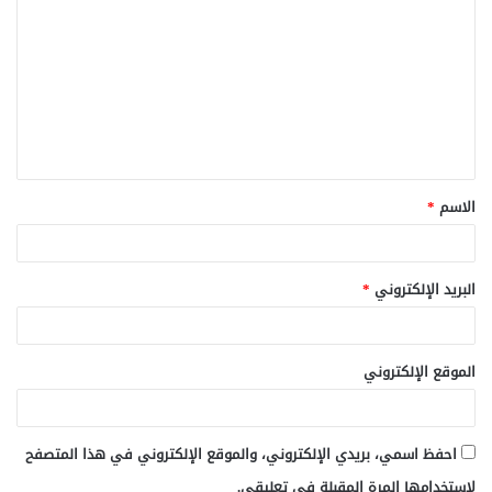
ل
ت
ع
ل
ي
ق
الاسم
*
*
البريد الإلكتروني
*
الموقع الإلكتروني
احفظ اسمي، بريدي الإلكتروني، والموقع الإلكتروني في هذا المتصفح
لاستخدامها المرة المقبلة في تعليقي.