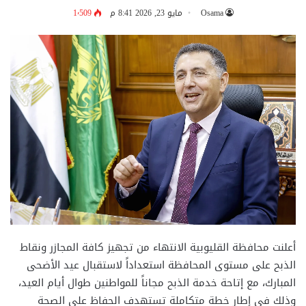
Osama
مايو 23, 2026 8:41 م
1٬509
أعلنت محافظة القليوبية الانتهاء من تجهيز كافة المجازر ونقاط
الذبح على مستوى المحافظة استعداداً لاستقبال عيد الأضحى
المبارك، مع إتاحة خدمة الذبح مجاناً للمواطنين طوال أيام العيد،
وذلك في إطار خطة متكاملة تستهدف الحفاظ على الصحة