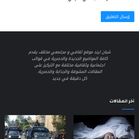
شبان ترند موقع ثقافي و مجتمعي مختلف يقدم
كافة المواضيع الجديدة والحصرية في قوالب
اجتماعية وثقافية مختلفة مع التركيز على
المقالات المشوقة والجذابة والحصرية.
كل دقيقة في جديد
آخر المقالات