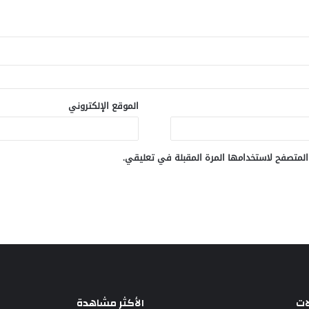
الموقع الإلكتروني
المتصفح لاستخدامها المرة المقبلة في تعليقي.
ات
الأكثر مشاهدة