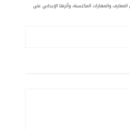
لمعارف والمهارات المكتسبة، وأثرها الإيجابي على