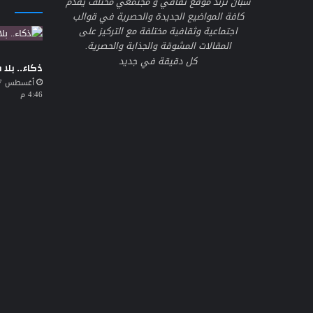
شبان ترند موقع ثقافي و مجتمعي مختلف يقدم
كافة المواضيع الجديدة والحصرية في قوالب
اجتماعية وثقافية مختلفة مع التركيز على
المقالات المشوقة والجذابة والحصرية.
كل دقيقة في جديد
ذكاء.. بلا
4:46 م