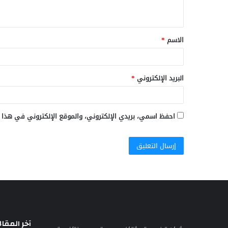
ي
ق
الاسم
*
*
البريد الإلكتروني
*
احفظ اسمي، بريدي الإلكتروني، والموقع الإلكتروني في هذا 
آخر المقال