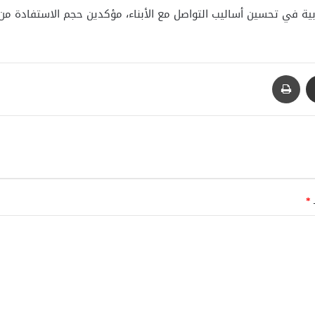
ة في تحسين أساليب التواصل مع الأبناء، مؤكدين حجم الاستفادة من ا
مشاركة عبر البريد
طباعة
ـ
*