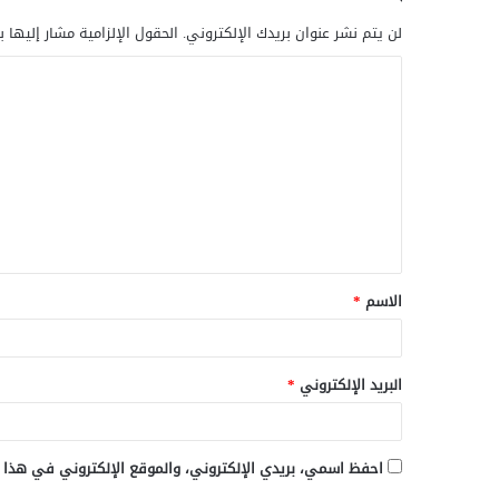
لن يتم نشر عنوان بريدك الإلكتروني.
الحقول الإلزامية مشار إليها ب
ا
ل
ت
ع
ل
ي
ق
الاسم
*
*
البريد الإلكتروني
*
احفظ اسمي، بريدي الإلكتروني، والموقع الإلكتروني في هذا 