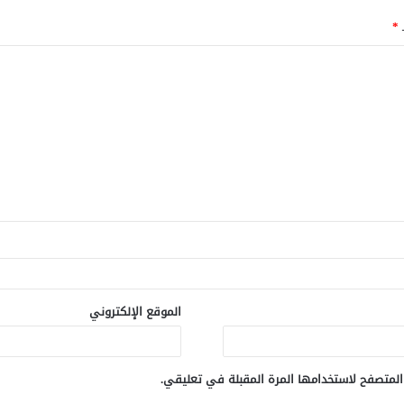
ـ
*
الموقع الإلكتروني
المتصفح لاستخدامها المرة المقبلة في تعليقي.