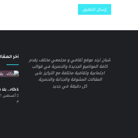
آخر المقال
شبان ترند موقع ثقافي و مجتمعي مختلف يقدم
كافة المواضيع الجديدة والحصرية في قوالب
اجتماعية وثقافية مختلفة مع التركيز على
المقالات المشوقة والجذابة والحصرية.
كل دقيقة في جديد
ذكاء.. بلا
م