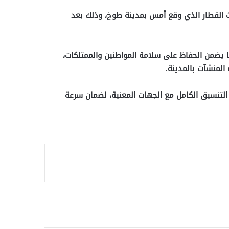
دث القطار الذي وقع أمس بمدينة طوخ، وذلك بعد
ما يضمن الحفاظ على سلامة المواطنين والممتلكات،
المنشآت بالمدينة.
التنسيق الكامل مع الجهات المعنية، لضمان سرعة