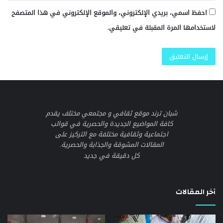
احفظ اسمي، بريدي الإلكتروني، والموقع الإلكتروني في هذا المتصفح
لاستخدامها المرة المقبلة في تعليقي.
شبان ترند موقع ثقافي و مجتمعي مختلف يقدم
كافة المواضيع الجديدة والحصرية في قوالب
اجتماعية وثقافية مختلفة مع التركيز على
المقالات المشوقة والجذابة والحصرية.
كل دقيقة في جديد
آخر المقالات