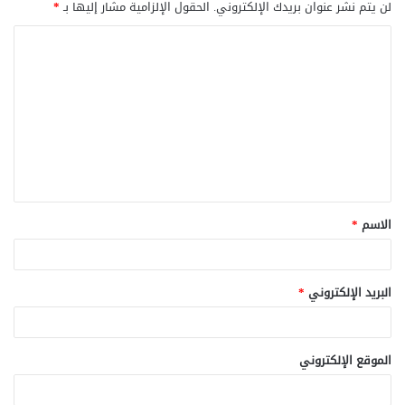
لن يتم نشر عنوان بريدك الإلكتروني.
الحقول الإلزامية مشار إليها بـ
*
ا
ل
ت
ع
ل
ي
ق
الاسم
*
*
البريد الإلكتروني
*
الموقع الإلكتروني