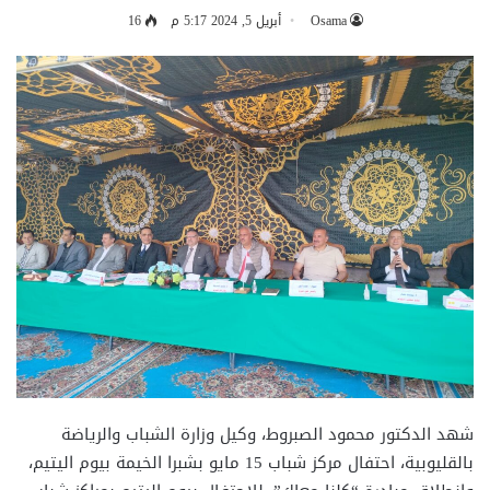
Osama
أبريل 5, 2024 5:17 م
16
شهد الدكتور محمود الصبروط، وكيل وزارة الشباب والرياضة
بالقليوبية، احتفال مركز شباب 15 مايو بشبرا الخيمة بيوم اليتيم،