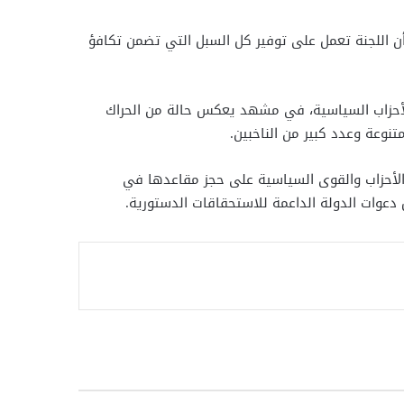
ن اللجنة تعمل على توفير كل السبل التي تضمن تكافؤ
لأحزاب السياسية، في مشهد يعكس حالة من الحراك
تنوعة وعدد كبير من الناخبين.
 الأحزاب والقوى السياسية على حجز مقاعدها في
دعوات الدولة الداعمة للاستحقاقات الدستورية.