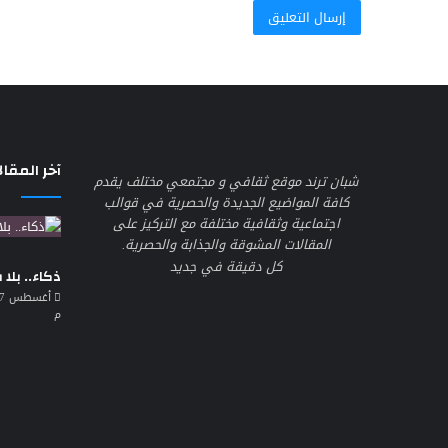
آخر المقال
شبان ترند موقع ثقافي و مجتمعي مختلف يقدم
كافة المواضيع الجديدة والحصرية في قوالب
اجتماعية وثقافية مختلفة مع التركيز على
المقالات المشوقة والجذابة والحصرية.
كل دقيقة في جديد
ذكاء.. بلا
م