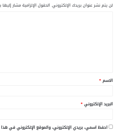
لن يتم نشر عنوان بريدك الإلكتروني.
الحقول الإلزامية مشار إليها ب
ا
ل
ت
ع
ل
ي
ق
الاسم
*
*
البريد الإلكتروني
*
احفظ اسمي، بريدي الإلكتروني، والموقع الإلكتروني في هذا 