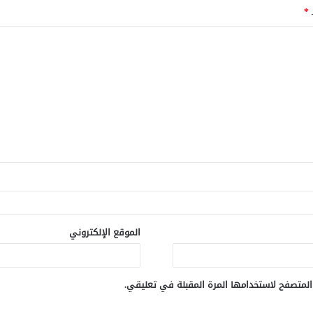
ـ
*
الموقع الإلكتروني
المتصفح لاستخدامها المرة المقبلة في تعليقي.