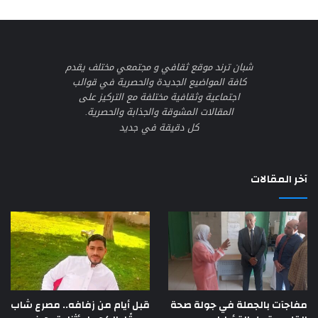
شبان ترند موقع ثقافي و مجتمعي مختلف يقدم
كافة المواضيع الجديدة والحصرية في قوالب
اجتماعية وثقافية مختلفة مع التركيز على
المقالات المشوقة والجذابة والحصرية.
كل دقيقة في جديد
آخر المقالات
مفاجآت بالجملة في جولة صحة
قبل أيام من زفافه.. مصرع شاب