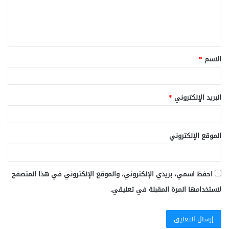
ل
ي
ق
الاسم
*
*
البريد الإلكتروني
*
الموقع الإلكتروني
احفظ اسمي، بريدي الإلكتروني، والموقع الإلكتروني في هذا المتصفح
لاستخدامها المرة المقبلة في تعليقي.