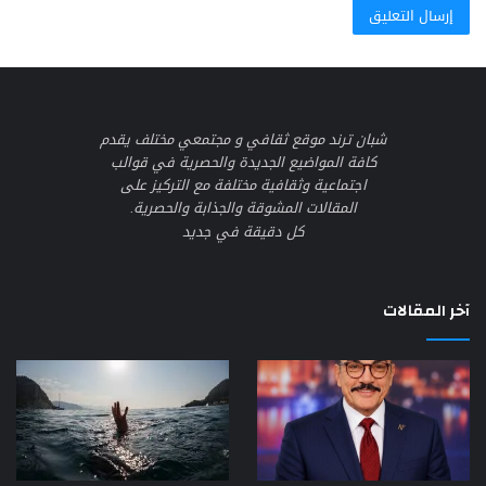
شبان ترند موقع ثقافي و مجتمعي مختلف يقدم
كافة المواضيع الجديدة والحصرية في قوالب
اجتماعية وثقافية مختلفة مع التركيز على
المقالات المشوقة والجذابة والحصرية.
كل دقيقة في جديد
آخر المقالات