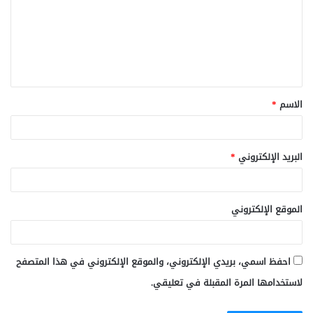
ت
ع
ل
ي
ق
الاسم
*
*
البريد الإلكتروني
*
الموقع الإلكتروني
احفظ اسمي، بريدي الإلكتروني، والموقع الإلكتروني في هذا المتصفح
لاستخدامها المرة المقبلة في تعليقي.