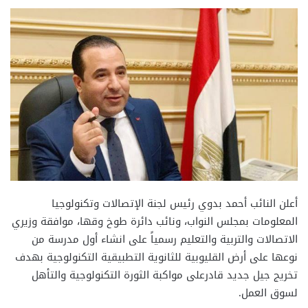
أعلن النائب أحمد بدوي رئيس لجنة الإتصالات وتكنولوجيا
المعلومات بمجلس النواب، ونائب دائرة طوخ وقها، موافقة وزيري
الاتصالات والتربية والتعليم رسمياً على انشاء أول مدرسة من
نوعها على أرض القليوبية للثانوية التطبيقية التكنولوجية بهدف
تخريج جيل جديد قادرعلى مواكبة الثورة التكنولوجية والتأهل
لسوق العمل.