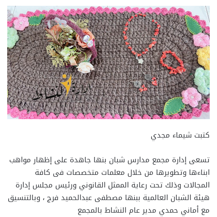
كتبت شيماء مجدي
تسعى إدارة مجمع مدارس شبان بنها جاهدة على إظهار مواهب
ابناءها وتطويرها من خلال معلمات متخصصات فى كافة
المجالات وذلك تحت رعاية الممثل القانوني ورئيس مجلس إدارة
هيئة الشبان العالمية ببنها مصطفى عبدالحميد فرج ، وبالتنسيق
مع أماني حمدي مدير عام النشاط بالمجمع