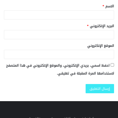
الاسم
*
*
البريد الإلكتروني
*
الموقع الإلكتروني
احفظ اسمي، بريدي الإلكتروني، والموقع الإلكتروني في هذا المتصفح
لاستخدامها المرة المقبلة في تعليقي.