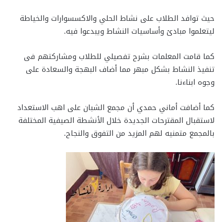
حيث توافد الطلاب على نشاط الحلي والاكسسوارات والخياطة
ليتعلموا مبادئ وأساسيات النشاط ويبدعوا فيه.
كما قامت المعلمات بشرح تفصيلي للطلاب ومشاركتهم فى
تنفيذ النشاط بشكل مبهر مما أضاف البهجة والسعادة على
وجوه ابناءنا.
كما أضافت أماني حمدي أن مجمع الشبان على اهب الاستعداد
لاستقبال المقترحات الجديدة خلال الأنشطة الصيفية المختلفة
بالمجمع متمنيه لهم المزيد من التفوق والنجاح.