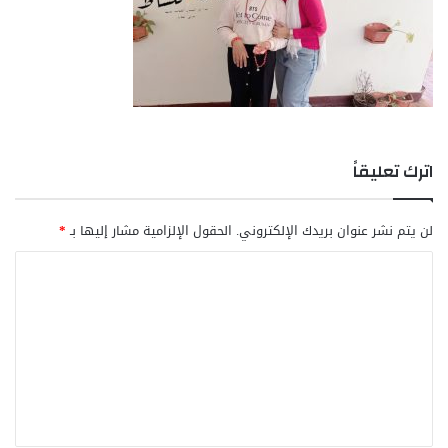
اترك تعليقاً
لن يتم نشر عنوان بريدك الإلكتروني.
الحقول الإلزامية مشار إليها بـ
*
ا
ل
ت
ع
ل
ي
ق