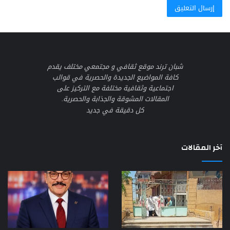
شبان ترند موقع ثقافي و مجتمعي مختلف يقدم
كافة المواضيع الجديدة والحصرية في قوالب
اجتماعية وثقافية مختلفة مع التركيز على
المقالات المشوقة والجذابة والحصرية.
كل دقيقة في جديد
آخر المقالات