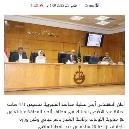
Osama
مايو 28, 2025 1:09 م
1٬521
أعلن المهندس أيمن عطية محافظ القليوبية تخصيص 471 ساحة
لصلاة عيد الأضحى المبارك في مختلف أنحاء المحافظة بالتعاون
مع مديرية الأوقاف برئاسة الشيخ ياسر غياتي وكيل وزارة
الأوقاف بزيادة 20 ساحة عن عيد الفطر الماضي.