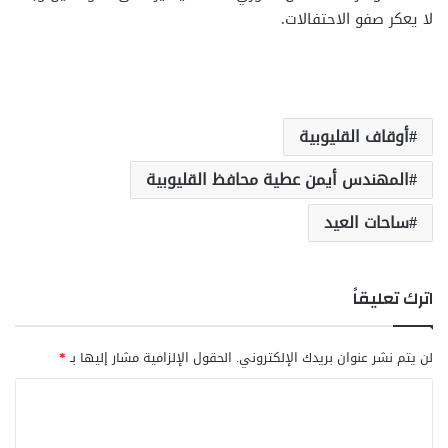
لا يعكر صفو الاحتفالات.
أوقاف القليوبية
المهندس أيمن عطية محافظ القليوبية
ساحات العيد
اترك تعليقاً
لن يتم نشر عنوان بريدك الإلكتروني.
الحقول الإلزامية مشار إليها بـ
*
ا
ل