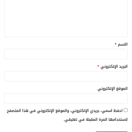
ت
ع
ل
ي
ق
الاسم
*
*
البريد الإلكتروني
*
الموقع الإلكتروني
احفظ اسمي، بريدي الإلكتروني، والموقع الإلكتروني في هذا المتصفح
لاستخدامها المرة المقبلة في تعليقي.