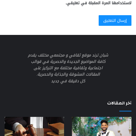
لاستخدامها المرة المقبلة في تعليقي.
شبان ترند موقع ثقافي و مجتمعي مختلف يقدم
كافة المواضيع الجديدة والحصرية في قوالب
اجتماعية وثقافية مختلفة مع التركيز على
المقالات المشوقة والجذابة والحصرية.
كل دقيقة في جديد
آخر المقالات