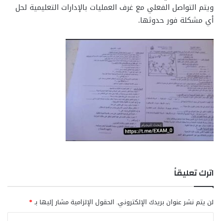
ويتم التواصل الفعلي مع غرف العمليات بالإدارات التعليمية لحل
أي مشكلة فور حدوثها.
اترك تعليقاً
لن يتم نشر عنوان بريدك الإلكتروني.
الحقول الإلزامية مشار إليها بـ
*
ا