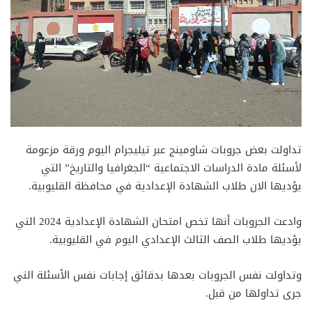
تداولت بعض جروبات شاومينج عبر تيليجرام اليوم ورقة مزعومة
لأسئلة مادة الدراسات الاجتماعية “الجغرافيا والتاريخ” التي
يؤديها الان طلاب الشهادة الإعدادية في محافظة القليوبية.
وادعت الجروبات أنها تخص امتحان الشهادة الإعدادية 2024 التي
يؤديها طلاب الصف الثالث الإعدادي اليوم في القليوبية.
وتداولت نفس الجروبات بعدها بدقائق إجابات نفس الأسئلة التي
جرى تداولها من قبل.