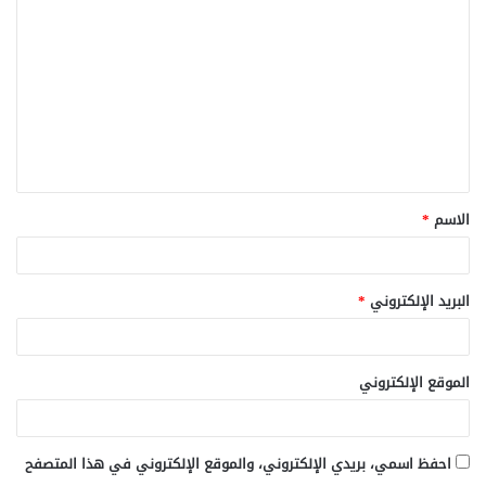
ل
ت
ع
ل
ي
ق
الاسم
*
*
البريد الإلكتروني
*
الموقع الإلكتروني
احفظ اسمي، بريدي الإلكتروني، والموقع الإلكتروني في هذا المتصفح