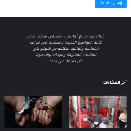
شبان ترند موقع ثقافي و مجتمعي مختلف يقدم
كافة المواضيع الجديدة والحصرية في قوالب
اجتماعية وثقافية مختلفة مع التركيز على
المقالات المشوقة والجذابة والحصرية.
كل دقيقة في جديد
آخر المقالات