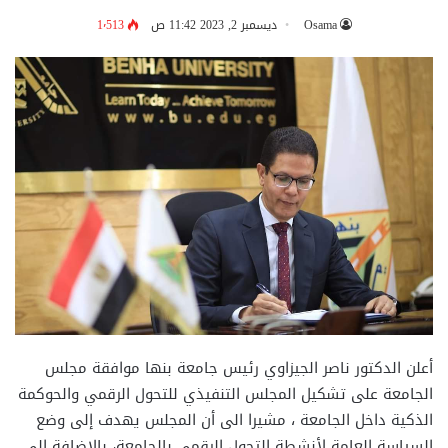
Osama
ديسمبر 2, 2023 11:42 ص
1٬513
أعلن الدكتور ناصر الجيزاوي رئيس جامعة بنها موافقة مجلس
الجامعة على تشكيل المجلس التنفيذي للتحول الرقمي والحوكمة
الذكية داخل الجامعة ، مشيرا الى أن المجلس يهدف إلى وضع
السياسة العامة لأنشطة التحول الرقمي بالجامعة، بالإضافة إلى