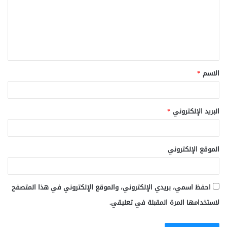
ع
ل
ي
ق
الاسم
*
*
البريد الإلكتروني
*
الموقع الإلكتروني
احفظ اسمي، بريدي الإلكتروني، والموقع الإلكتروني في هذا المتصفح
لاستخدامها المرة المقبلة في تعليقي.