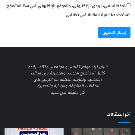
احفظ اسمي، بريدي الإلكتروني، والموقع الإلكتروني في هذا المتصفح
لاستخدامها المرة المقبلة في تعليقي.
شبان ترند موقع ثقافي و مجتمعي مختلف يقدم
كافة المواضيع الجديدة والحصرية في قوالب
اجتماعية وثقافية مختلفة مع التركيز على
المقالات المشوقة والجذابة والحصرية.
كل دقيقة في جديد
آخر المقالات