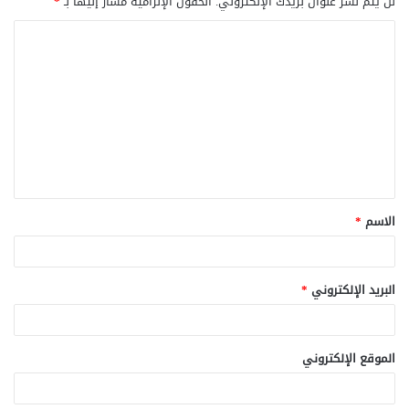
لن يتم نشر عنوان بريدك الإلكتروني.
الحقول الإلزامية مشار إليها بـ
*
ا
ل
ت
ع
ل
ي
ق
الاسم
*
*
البريد الإلكتروني
*
الموقع الإلكتروني