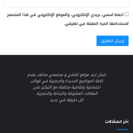
احفظ اسمي، بريدي الإلكتروني، والموقع الإلكتروني في هذا المتصفح
لاستخدامها المرة المقبلة في تعليقي.
شبان ترند موقع ثقافي و مجتمعي مختلف يقدم
كافة المواضيع الجديدة والحصرية في قوالب
اجتماعية وثقافية مختلفة مع التركيز على
المقالات المشوقة والجذابة والحصرية.
كل دقيقة في جديد
آخر المقالات