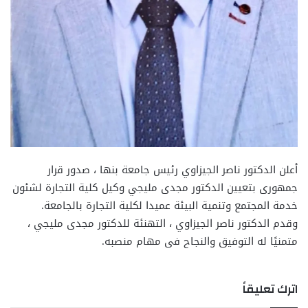
أعلن الدكتور ناصر الجيزاوي رئيس جامعة بنها ، صدور قرار
جمهورى بتعيين الدكتور مجدى مليجي وكيل كلية التجارة لشئون
خدمة المجتمع وتنمية البيئة عميدا لكلية التجارة بالجامعة.
وقدم الدكتور ناصر الجيزاوي ، التهنئة للدكتور مجدى مليجي ،
متمنيًا له التوفيق والنجاح فى مهام منصبه.
اترك تعليقاً