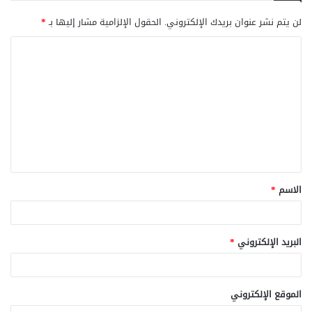
لن يتم نشر عنوان بريدك الإلكتروني.
الحقول الإلزامية مشار إليها بـ
*
ا
ل
ت
ع
ل
ي
ق
الاسم
*
*
البريد الإلكتروني
*
الموقع الإلكتروني