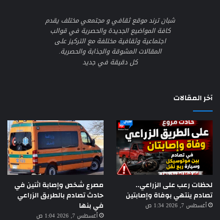
شبان ترند موقع ثقافي و مجتمعي مختلف يقدم
كافة المواضيع الجديدة والحصرية في قوالب
اجتماعية وثقافية مختلفة مع التركيز على
المقالات المشوقة والجذابة والحصرية.
كل دقيقة في جديد
آخر المقالات
لحظات رعب على الزراعي..
مصرع شخص وإصابة اثنين في
تصادم ينتهي بوفاة وإصابتين
حادث تصادم بالطريق الزراعي
في بنها
أغسطس 7, 2026 1:34 ص
أغسطس 7, 2026 1:04 ص