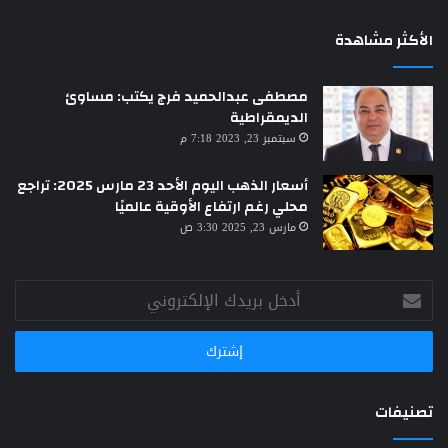
الأكثر مشاهدة
مصطفى عبدالحميد فرج يكتب: مساوئ
الديمقراطية
سبتمبر 23, 2023 7:18 م
أسعار الذهب اليوم الأحد 23 مارس 2025: تراجع
محلي رغم ارتفاع الأوقية عالميًا
مارس 23, 2025 3:30 ص
أدخل
بريدك
الإلكتروني
تصنيفات