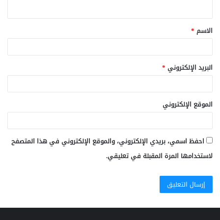
ي
ق
الاسم
*
*
البريد الإلكتروني
*
الموقع الإلكتروني
احفظ اسمي، بريدي الإلكتروني، والموقع الإلكتروني في هذا المتصفح
لاستخدامها المرة المقبلة في تعليقي.