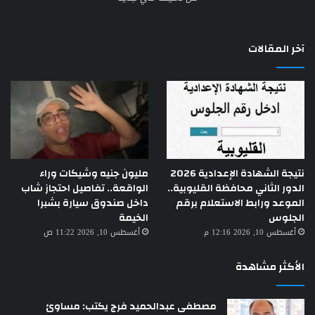
آخر المقالات
نتيجة الشهادة الإعدادية 2026
مليون جنيه وشيكات وراء
الدور الثاني محافظة القليوبية..
الواقعة.. تفاصيل احتجاز شاب
الموعد ورابط الاستعلام برقم
داخل صندوق سيارة بشبرا
الجلوس
الخيمة
أغسطس 10, 2026 12:16 م
أغسطس 10, 2026 11:22 ص
الأكثر مشاهدة
مصطفى عبدالحميد فرج يكتب: مساوئ