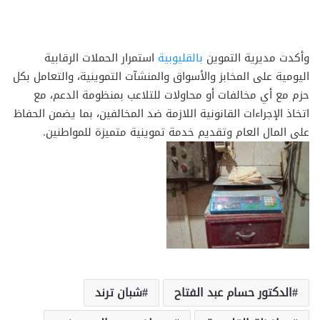
وأكدت مديرية التموين
بالقليوبية
استمرار الحملات الرقابية
اليومية على المخابز والأسواق والمنشآت التموينية، والتعامل بكل
حزم مع أي مخالفات أو محاولات للتلاعب بمنظومة الدعم، مع
اتخاذ الإجراءات القانونية اللازمة ضد المخالفين، بما يضمن الحفاظ
على المال العام وتقديم خدمة تموينية متميزة للمواطنين.
الدكتور حسام عبد الفتاح
شبان ترند