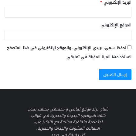
البريد الإلكتروني
*
الموقع الإلكتروني
احفظ اسمي، بريدي الإلكتروني، والموقع الإلكتروني في هذا المتصفح
لاستخدامها المرة المقبلة في تعليقي.
شبان ترند موقع ثقافي و مجتمعي مختلف يقدم
كافة المواضيع الجديدة والحصرية في قوالب
اجتماعية وثقافية مختلفة مع التركيز على
المقالات المشوقة والجذابة والحصرية.
كل دقيقة في جديد