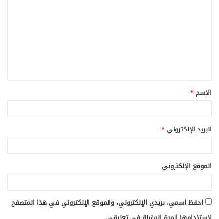
ل
ت
ع
ل
ي
ق
الاسم
*
*
البريد الإلكتروني
*
الموقع الإلكتروني
احفظ اسمي، بريدي الإلكتروني، والموقع الإلكتروني في هذا المتصفح
لاستخدامها المرة المقبلة في تعليقي.