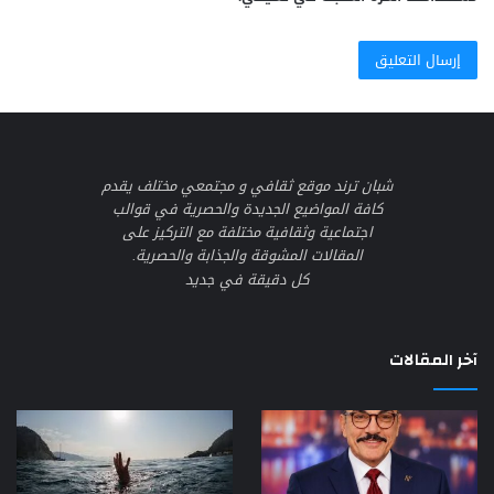
شبان ترند موقع ثقافي و مجتمعي مختلف يقدم
كافة المواضيع الجديدة والحصرية في قوالب
اجتماعية وثقافية مختلفة مع التركيز على
المقالات المشوقة والجذابة والحصرية.
كل دقيقة في جديد
آخر المقالات