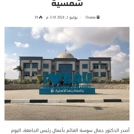
شمسية
Osama
يوليو 1, 2024 3:19 م
19
أصدر الدكتور جمال سوسة القائم بأعمال رئيس الجامعة، اليوم