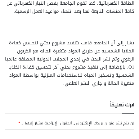
الطاقة الكهربائية، كما تقوم الجامعة بفصل التيار الكهربائي عن
كافة المنشآت التابعة لها بعد انتهاء مواعيد العمل الرسمية.
يشار إلى أن الجامعة قامت بتنفيذ مشروع بحثي لتحسين كفاءة
الخلايا الشمسية عن طريق المواد متغيرة الحالة مع الكربون
الرغوي وتم نشر البحث في إحدي المجلات الدولية المصنفة عالميا
Q1، بالإضافة إلى تنفيذ مشروع بحثي آخر لتحسين كفاءة الخلايا
الشمسية وتسخين المياه للاستخدامات المنزلية بواسطة المواد
متغيرة الحالة و جاري النشر العلمي.
اترك تعليقاً
لن يتم نشر عنوان بريدك الإلكتروني.
الحقول الإلزامية مشار إليها بـ
*
ا