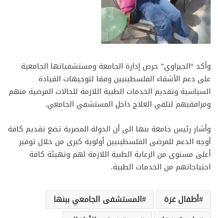
وأكد “الجيزاوي” حرص إدارة الجامعة ومستشفياتها الجامعية
على دعم الأشقاء الفلسطينيين وفقا لتوجيهات القيادة
السياسية وتقديم الخدمات الطبية اللازمة للحالات المرضية منهم
ومرافقيهم لتلقي العلاج داخل المستشفي الجامعي.
وأشار رئيس جامعة بنها الى أن الدولة المصرية تضع تقديم كافة
أوجه الدعم للمرضى الفلسطينيين أولوية كبرى من خلال توفير
أعلى مستوى من الرعاية الطبية اللازمة لهم وتهيئة كافة
احتياجاتهم من الخدمات الطبية.
أطفال غزة
المستشفى الجامعي ببنها