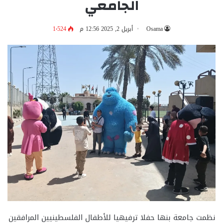
الجامعي
Osama
أبريل 2, 2025 12:56 م
1٬524
نظمت جامعة بنها حفلا ترفيهيا للأطفال الفلسطينيين المرافقين