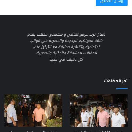
شبان ترند موقع ثقافي و مجتمعي مختلف يقدم
كافة المواضيع الجديدة والحصرية في قوالب
اجتماعية وثقافية مختلفة مع التركيز على
المقالات المشوقة والجذابة والحصرية.
كل دقيقة في جديد
آخر المقالات