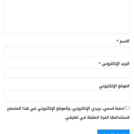
ع
ل
ي
ق
الاسم
*
*
البريد الإلكتروني
*
الموقع الإلكتروني
احفظ اسمي، بريدي الإلكتروني، والموقع الإلكتروني في هذا المتصفح
لاستخدامها المرة المقبلة في تعليقي.