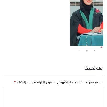
اترك تعليقاً
لن يتم نشر عنوان بريدك الإلكتروني.
الحقول الإلزامية مشار إليها بـ
*
ا
ل
ت