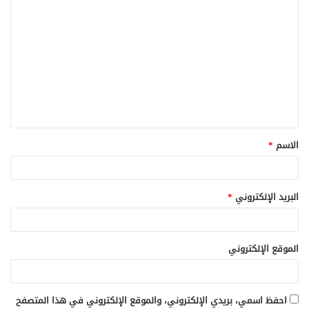
ا
ل
ت
ع
ل
ي
ق
الاسم
*
*
البريد الإلكتروني
*
الموقع الإلكتروني
احفظ اسمي، بريدي الإلكتروني، والموقع الإلكتروني في هذا المتصفح