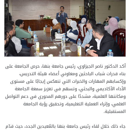
أكد الدكتور ناصر الجيزاوي، رئيس جامعة بنها، حرص الجامعة على
بناء قدرات شباب الباحثين ومعاوني أعضاء هيئة التدريس،
وإكسابهم المهارات والخبرات التي تنعكس إيجابًا على مستوى
الأداء الأكاديمي والبحثي، وتسهم في تعزيز سمعة الجامعة
ومكانتها العلمية، مشددًا على دورهم المحوري في دعم التواصل
العلمي، وإثراء العملية التعليمية، وتحقيق رؤية الجامعة
المستقبلية.
جاء ذلك خلال لقاء رئيس جامعة بنها بالمُعيدين الجدد، حيث قدّم