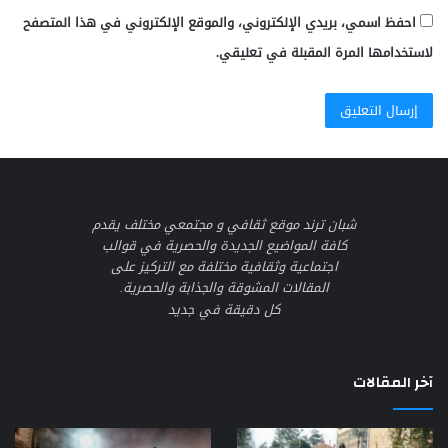
احفظ اسمي، بريدي الإلكتروني، والموقع الإلكتروني في هذا المتصفح
لاستخدامها المرة المقبلة في تعليقي.
شبان ترند موقع ثقافي و مجتمعي مختلف يقدم
كافة المواضيع الجديدة والحصرية في قوالب
اجتماعية وثقافية مختلفة مع التركيز على
المقالات المشوقة والجذابة والحصرية.
كل دقيقة في جديد
آخر المقالات