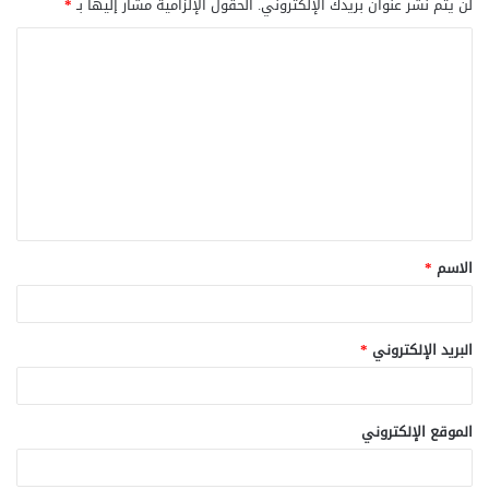
لن يتم نشر عنوان بريدك الإلكتروني.
الحقول الإلزامية مشار إليها بـ
*
ا
ل
ت
ع
ل
ي
ق
الاسم
*
*
البريد الإلكتروني
*
الموقع الإلكتروني