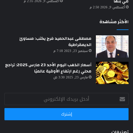
في بنها
أغسطس 9, 2026 2:35 م
أغسطس 9, 2026 2:50 م
الأكثر مشاهدة
مصطفى عبدالحميد فرج يكتب: مساوئ
الديمقراطية
سبتمبر 23, 2023 7:18 م
أسعار الذهب اليوم الأحد 23 مارس 2025: تراجع
محلي رغم ارتفاع الأوقية عالميًا
مارس 23, 2025 3:30 ص
أدخل
بريدك
الإلكتروني
تصنيفات