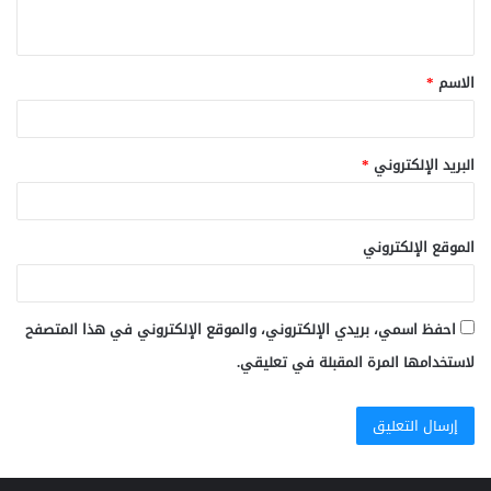
ي
ق
الاسم
*
*
البريد الإلكتروني
*
الموقع الإلكتروني
احفظ اسمي، بريدي الإلكتروني، والموقع الإلكتروني في هذا المتصفح
لاستخدامها المرة المقبلة في تعليقي.