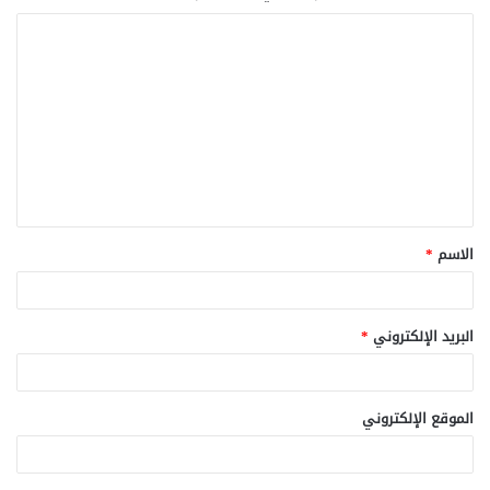
ا
ل
ت
ع
ل
ي
ق
الاسم
*
*
البريد الإلكتروني
*
الموقع الإلكتروني