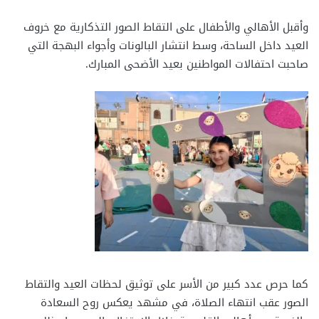
وأقبل الأهالي والأطفال على التقاط الصور التذكارية مع خروف
العيد داخل الساحة، وسط انتشار البالونات وأجواء البهجة التي
صاحبت احتفالات المواطنين بعيد الأضحى المبارك.
كما حرص عدد كبير من الأسر على توثيق لحظات العيد والتقاط
الصور عقب انتهاء الصلاة، في مشهد يعكس روح السعادة